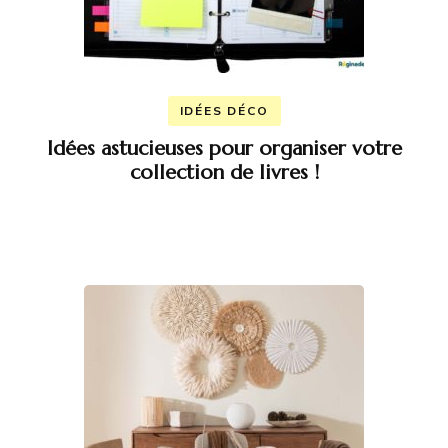
IDÉES DÉCO
Idées astucieuses pour organiser votre
collection de livres !