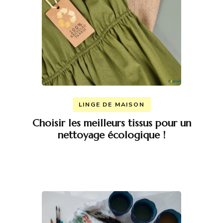
LINGE DE MAISON
Choisir les meilleurs tissus pour un
nettoyage écologique !