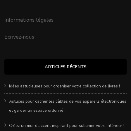
Informations légales
Ecrivez-nous
ARTICLES RÉCENTS
Idées astucieuses pour organiser votre collection de livres !
Astuces pour cacher les câbles de vos appareils électroniques
et garder un espace ordonné !
Créez un mur d’accent inspirant pour sublimer votre intérieur !