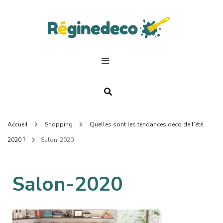
Regin
Deco.
Accueil
Shopping
Quelles sont les tendances déco de l’été
2020 ?
Salon-2020
Salon-2020