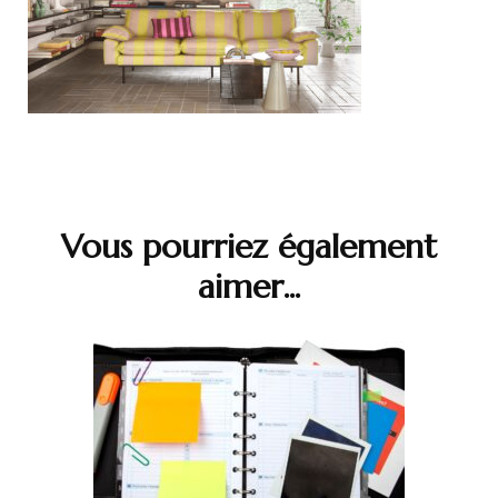
Navigation
d'article
Vous pourriez également
aimer...