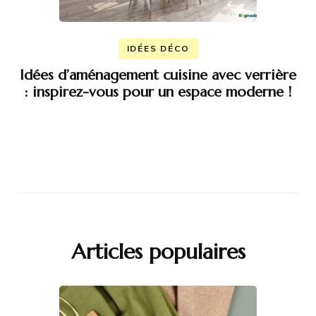
IDÉES DÉCO
Idées d’aménagement cuisine avec verrière
: inspirez-vous pour un espace moderne !
Articles populaires