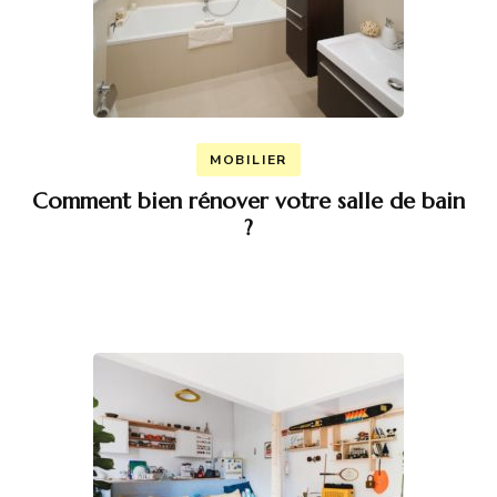
MOBILIER
Comment bien rénover votre salle de bain
?