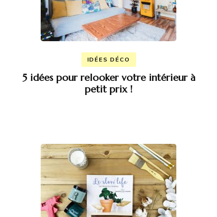
IDÉES DÉCO
5 idées pour relooker votre intérieur à
petit prix !