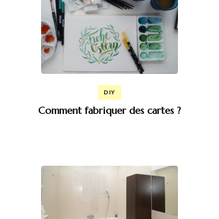
DIY
Comment fabriquer des cartes ?