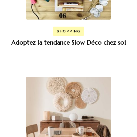
SHOPPING
Adoptez la tendance Slow Déco chez soi