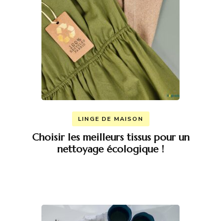
LINGE DE MAISON
Choisir les meilleurs tissus pour un
nettoyage écologique !