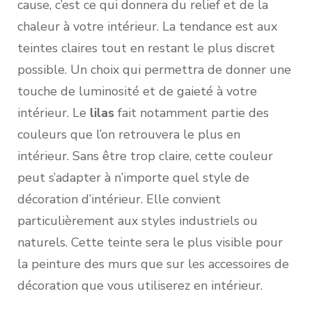
cause, c’est ce qui donnera du relief et de la
chaleur à votre intérieur. La tendance est aux
teintes claires tout en restant le plus discret
possible. Un choix qui permettra de donner une
touche de luminosité et de gaieté à votre
intérieur. Le
lilas
fait notamment partie des
couleurs que l’on retrouvera le plus en
intérieur. Sans être trop claire, cette couleur
peut s’adapter à n’importe quel style de
décoration d’intérieur. Elle convient
particulièrement aux styles industriels ou
naturels. Cette teinte sera le plus visible pour
la peinture des murs que sur les accessoires de
décoration que vous utiliserez en intérieur.