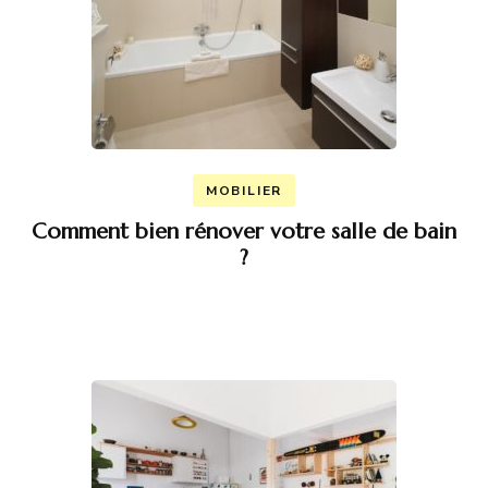
MOBILIER
Comment bien rénover votre salle de bain
?