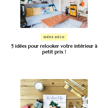
IDÉES DÉCO
5 idées pour relooker votre intérieur à
petit prix !