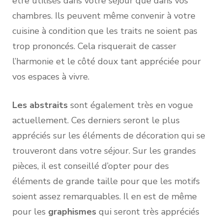
être utilisés dans votre séjour que dans vos
chambres. Ils peuvent même convenir à votre
cuisine à condition que les traits ne soient pas
trop prononcés. Cela risquerait de casser
l’harmonie et le côté doux tant appréciée pour
vos espaces à vivre.
Les abstraits
sont également très en vogue
actuellement. Ces derniers seront le plus
appréciés sur les éléments de décoration qui se
trouveront dans votre séjour. Sur les grandes
pièces, il est conseillé d’opter pour des
éléments de grande taille pour que les motifs
soient assez remarquables. Il en est de même
pour les
graphismes
qui seront très appréciés