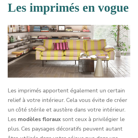
Les imprimés en vogue
Les imprimés apportent également un certain
relief à votre intérieur. Cela vous évite de créer
un côté stérile et austère dans votre intérieur.
Les
modèles floraux
sont ceux à privilégier le
plus. Ces paysages décoratifs peuvent autant