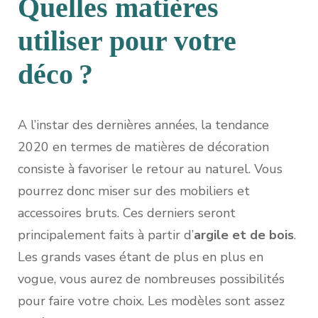
Quelles matières
utiliser pour votre
déco ?
A l’instar des dernières années, la tendance
2020 en termes de matières de décoration
consiste à favoriser le retour au naturel. Vous
pourrez donc miser sur des mobiliers et
accessoires bruts. Ces derniers seront
principalement faits à partir d’
argile et de bois
.
Les grands vases étant de plus en plus en
vogue, vous aurez de nombreuses possibilités
pour faire votre choix. Les modèles sont assez