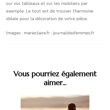
sur vos tableaux et sur les mobiliers par
exemple. Le tout est de trouver l’harmonie
idéale pour la décoration de votre pièce.
Images : marieclaire.fr ; journaldesfemmes.fr
Vous pourriez également
Navigation
aimer...
d'article