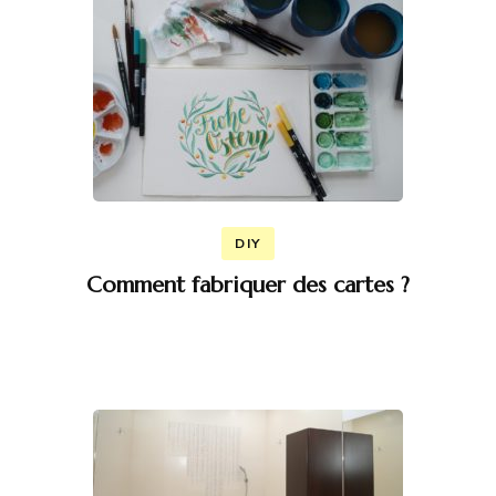
DIY
Comment fabriquer des cartes ?