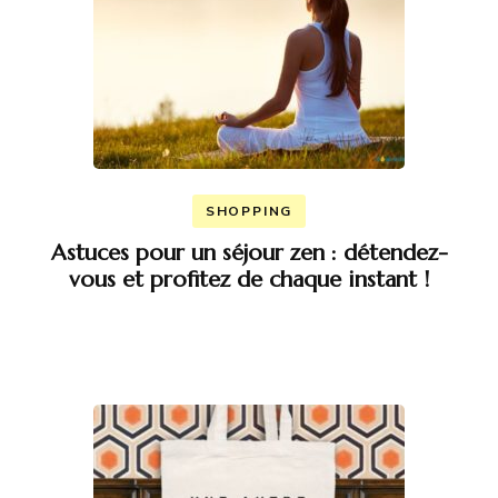
SHOPPING
Astuces pour un séjour zen : détendez-
vous et profitez de chaque instant !