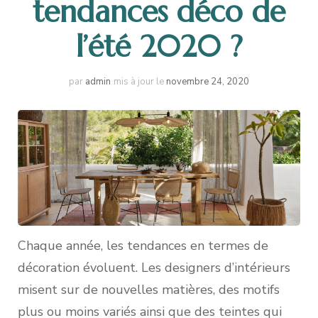
tendances déco de
l’été 2020 ?
par
admin
mis à jour le
novembre 24, 2020
Chaque année, les tendances en termes de
décoration évoluent. Les designers d’intérieurs
misent sur de nouvelles matières, des motifs
plus ou moins variés ainsi que des teintes qui