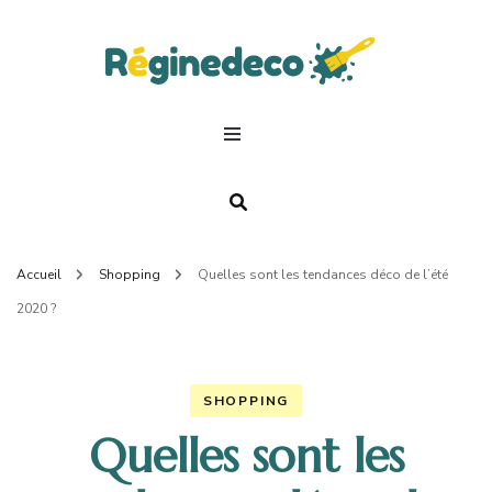
Regin
Deco.
Accueil
Shopping
Quelles sont les tendances déco de l’été
2020 ?
SHOPPING
Quelles sont les