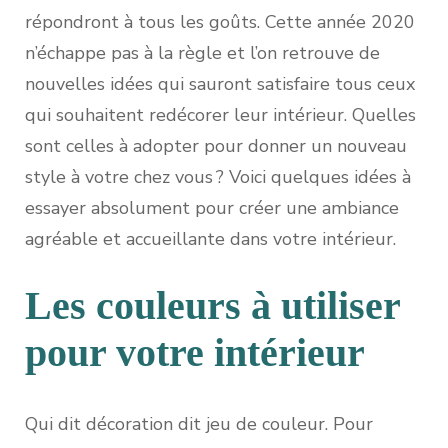
répondront à tous les goûts. Cette année 2020
n’échappe pas à la règle et l’on retrouve de
nouvelles idées qui sauront satisfaire tous ceux
qui souhaitent redécorer leur intérieur. Quelles
sont celles à adopter pour donner un nouveau
style à votre chez vous ? Voici quelques idées à
essayer absolument pour créer une ambiance
agréable et accueillante dans votre intérieur.
Les couleurs à utiliser
pour votre intérieur
Qui dit décoration dit jeu de couleur. Pour