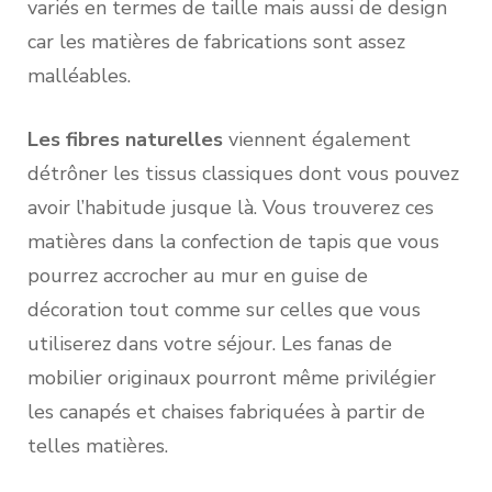
variés en termes de taille mais aussi de design
car les matières de fabrications sont assez
malléables.
Les fibres naturelles
viennent également
détrôner les tissus classiques dont vous pouvez
avoir l’habitude jusque là. Vous trouverez ces
matières dans la confection de tapis que vous
pourrez accrocher au mur en guise de
décoration tout comme sur celles que vous
utiliserez dans votre séjour. Les fanas de
mobilier originaux pourront même privilégier
les canapés et chaises fabriquées à partir de
telles matières.