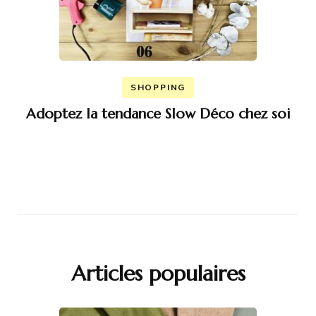
SHOPPING
Adoptez la tendance Slow Déco chez soi
Articles populaires