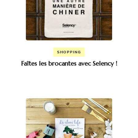
SHOPPING
Faîtes les brocantes avec Selency !