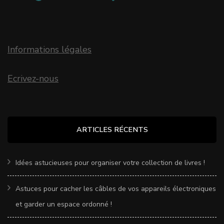
Informations légales
Ecrivez-nous
ARTICLES RÉCENTS
Idées astucieuses pour organiser votre collection de livres !
Astuces pour cacher les câbles de vos appareils électroniques
et garder un espace ordonné !