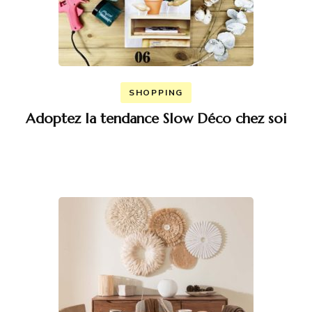
SHOPPING
Adoptez la tendance Slow Déco chez soi