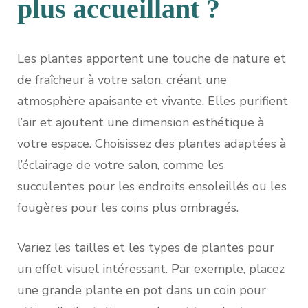
plus accueillant ?
Les plantes apportent une touche de nature et
de fraîcheur à votre salon, créant une
atmosphère apaisante et vivante. Elles purifient
l’air et ajoutent une dimension esthétique à
votre espace. Choisissez des plantes adaptées à
l’éclairage de votre salon, comme les
succulentes pour les endroits ensoleillés ou les
fougères pour les coins plus ombragés.
Variez les tailles et les types de plantes pour
un effet visuel intéressant. Par exemple, placez
une grande plante en pot dans un coin pour