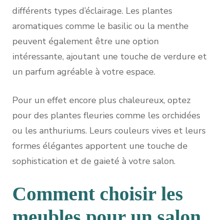
différents types d’éclairage. Les plantes
aromatiques comme le basilic ou la menthe
peuvent également être une option
intéressante, ajoutant une touche de verdure et
un parfum agréable à votre espace.
Pour un effet encore plus chaleureux, optez
pour des plantes fleuries comme les orchidées
ou les anthuriums. Leurs couleurs vives et leurs
formes élégantes apportent une touche de
sophistication et de gaieté à votre salon.
Comment choisir les
meubles pour un salon