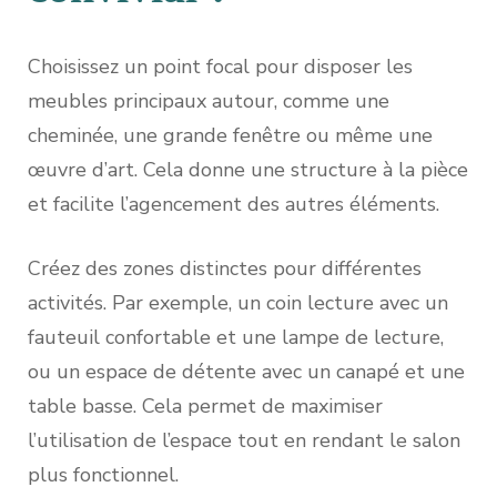
Choisissez un point focal pour disposer les
meubles principaux autour, comme une
cheminée, une grande fenêtre ou même une
œuvre d’art. Cela donne une structure à la pièce
et facilite l’agencement des autres éléments.
Créez des zones distinctes pour différentes
activités. Par exemple, un coin lecture avec un
fauteuil confortable et une lampe de lecture,
ou un espace de détente avec un canapé et une
table basse. Cela permet de maximiser
l’utilisation de l’espace tout en rendant le salon
plus fonctionnel.