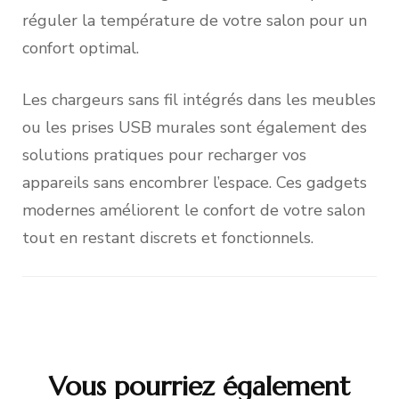
réguler la température de votre salon pour un
confort optimal.
Les chargeurs sans fil intégrés dans les meubles
ou les prises USB murales sont également des
solutions pratiques pour recharger vos
appareils sans encombrer l’espace. Ces gadgets
modernes améliorent le confort de votre salon
tout en restant discrets et fonctionnels.
Vous pourriez également
Navigation