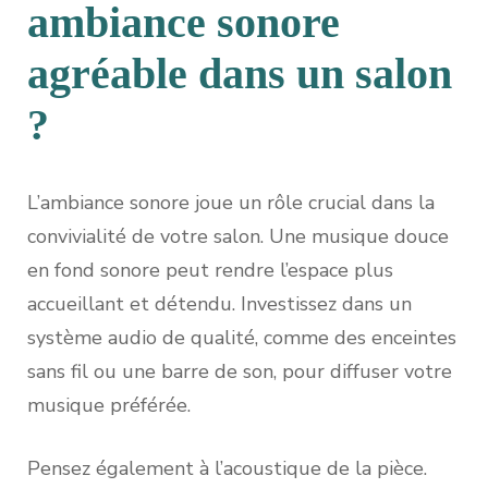
ambiance sonore
agréable dans un salon
?
L’ambiance sonore joue un rôle crucial dans la
convivialité de votre salon. Une musique douce
en fond sonore peut rendre l’espace plus
accueillant et détendu. Investissez dans un
système audio de qualité, comme des enceintes
sans fil ou une barre de son, pour diffuser votre
musique préférée.
Pensez également à l’acoustique de la pièce.