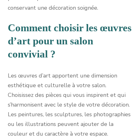
conservant une décoration soignée.
Comment choisir les œuvres
d’art pour un salon
convivial ?
Les œuvres d’art apportent une dimension
esthétique et culturelle à votre salon.
Choisissez des pièces qui vous inspirent et qui
s’harmonisent avec le style de votre décoration.
Les peintures, les sculptures, les photographies
ou les illustrations peuvent ajouter de la
couleur et du caractère à votre espace.