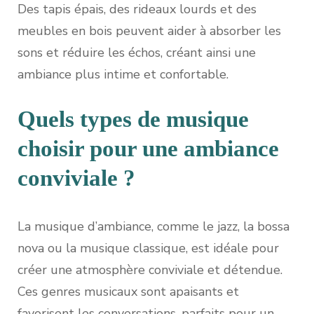
Des tapis épais, des rideaux lourds et des
meubles en bois peuvent aider à absorber les
sons et réduire les échos, créant ainsi une
ambiance plus intime et confortable.
Quels types de musique
choisir pour une ambiance
conviviale ?
La musique d’ambiance, comme le jazz, la bossa
nova ou la musique classique, est idéale pour
créer une atmosphère conviviale et détendue.
Ces genres musicaux sont apaisants et
favorisent les conversations, parfaits pour un