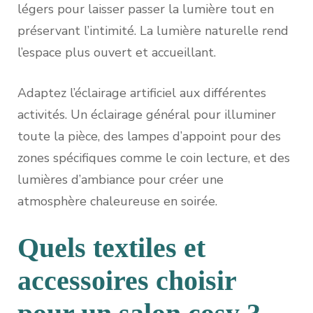
légers pour laisser passer la lumière tout en
préservant l’intimité. La lumière naturelle rend
l’espace plus ouvert et accueillant.
Adaptez l’éclairage artificiel aux différentes
activités. Un éclairage général pour illuminer
toute la pièce, des lampes d’appoint pour des
zones spécifiques comme le coin lecture, et des
lumières d’ambiance pour créer une
atmosphère chaleureuse en soirée.
Quels textiles et
accessoires choisir