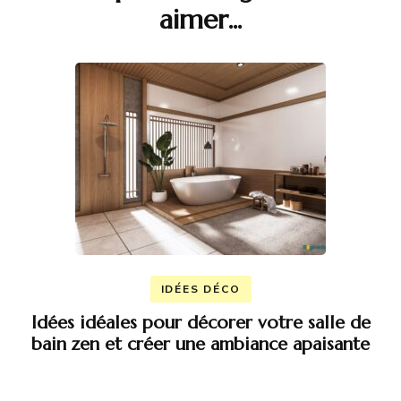
aimer...
d'article
IDÉES DÉCO
Idées idéales pour décorer votre salle de
bain zen et créer une ambiance apaisante