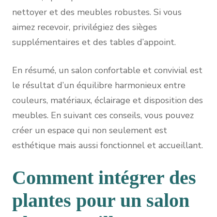
nettoyer et des meubles robustes. Si vous
aimez recevoir, privilégiez des sièges
supplémentaires et des tables d’appoint.
En résumé, un salon confortable et convivial est
le résultat d’un équilibre harmonieux entre
couleurs, matériaux, éclairage et disposition des
meubles. En suivant ces conseils, vous pouvez
créer un espace qui non seulement est
esthétique mais aussi fonctionnel et accueillant.
Comment intégrer des
plantes pour un salon