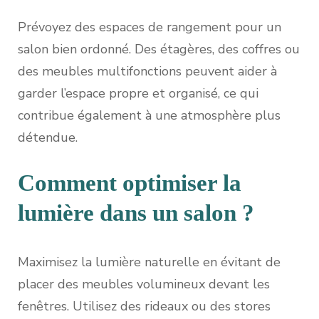
Prévoyez des espaces de rangement pour un
salon bien ordonné. Des étagères, des coffres ou
des meubles multifonctions peuvent aider à
garder l’espace propre et organisé, ce qui
contribue également à une atmosphère plus
détendue.
Comment optimiser la
lumière dans un salon ?
Maximisez la lumière naturelle en évitant de
placer des meubles volumineux devant les
fenêtres. Utilisez des rideaux ou des stores