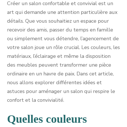
Créer un salon confortable et convivial est un
art qui demande une attention particulière aux
détails. Que vous souhaitiez un espace pour
recevoir des amis, passer du temps en famille
ou simplement vous détendre, l’agencement de
votre salon joue un rôle crucial. Les couleurs, les
matériaux, l’éclairage et même la disposition
des meubles peuvent transformer une pièce
ordinaire en un havre de paix. Dans cet article,
nous allons explorer différentes idées et
astuces pour aménager un salon qui respire le
confort et la convivialité.
Quelles couleurs