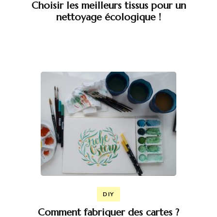
Choisir les meilleurs tissus pour un
nettoyage écologique !
DIY
Comment fabriquer des cartes ?