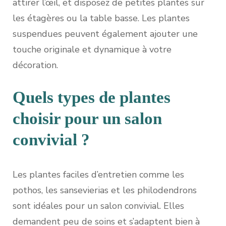
attirer l’œil, et disposez de petites plantes sur
les étagères ou la table basse. Les plantes
suspendues peuvent également ajouter une
touche originale et dynamique à votre
décoration.
Quels types de plantes
choisir pour un salon
convivial ?
Les plantes faciles d’entretien comme les
pothos, les sansevierias et les philodendrons
sont idéales pour un salon convivial. Elles
demandent peu de soins et s’adaptent bien à