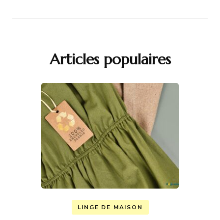
Articles populaires
LINGE DE MAISON