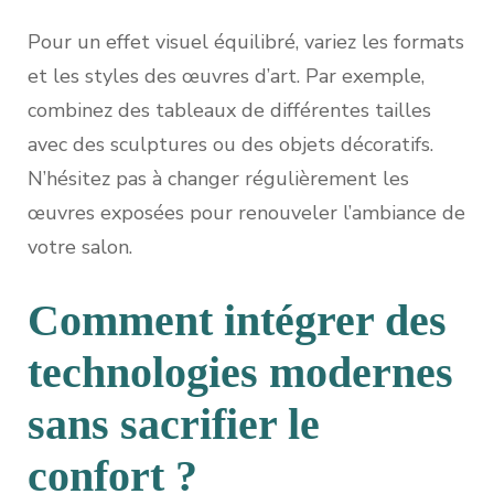
Pour un effet visuel équilibré, variez les formats
et les styles des œuvres d’art. Par exemple,
combinez des tableaux de différentes tailles
avec des sculptures ou des objets décoratifs.
N’hésitez pas à changer régulièrement les
œuvres exposées pour renouveler l’ambiance de
votre salon.
Comment intégrer des
technologies modernes
sans sacrifier le
confort ?