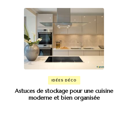
IDÉES DÉCO
Astuces de stockage pour une cuisine
moderne et bien organisée