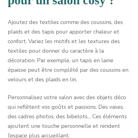
pour un salon cosy ?
Ajoutez des textiles comme des coussins, des
plaids et des tapis pour apporter chaleur et
confort. Variez les motifs et les textures des
textiles pour donner du caractère à la
décoration. Par exemple, un tapis en laine
épaisse peut être complété par des coussins en
velours et des plaids en lin.
Personnalisez votre salon avec des objets déco
qui reflètent vos goûts et passions. Des vases,
des cadres photos, des bibelots… Ces éléments
ajoutent une touche personnelle et rendent
l’espace plus accueillant.