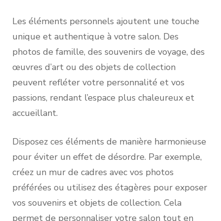
Les éléments personnels ajoutent une touche
unique et authentique à votre salon. Des
photos de famille, des souvenirs de voyage, des
œuvres d’art ou des objets de collection
peuvent refléter votre personnalité et vos
passions, rendant l’espace plus chaleureux et
accueillant.
Disposez ces éléments de manière harmonieuse
pour éviter un effet de désordre. Par exemple,
créez un mur de cadres avec vos photos
préférées ou utilisez des étagères pour exposer
vos souvenirs et objets de collection. Cela
permet de personnaliser votre salon tout en