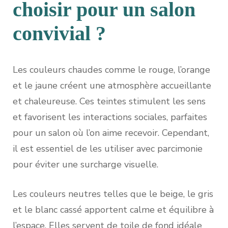
choisir pour un salon
convivial ?
Les couleurs chaudes comme le rouge, l’orange
et le jaune créent une atmosphère accueillante
et chaleureuse. Ces teintes stimulent les sens
et favorisent les interactions sociales, parfaites
pour un salon où l’on aime recevoir. Cependant,
il est essentiel de les utiliser avec parcimonie
pour éviter une surcharge visuelle.
Les couleurs neutres telles que le beige, le gris
et le blanc cassé apportent calme et équilibre à
l’espace. Elles servent de toile de fond idéale