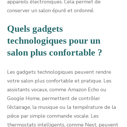
appareils électroniques. Cela permet de
conserver un salon épuré et ordonné.
Quels gadgets
technologiques pour un
salon plus confortable ?
Les gadgets technologiques peuvent rendre
votre salon plus confortable et pratique. Les
assistants vocaux, comme Amazon Echo ou
Google Home, permettent de contrôler
l’éclairage, la musique ou la température de la
pièce par simple commande vocale. Les
thermostats intelligents, comme Nest, peuvent