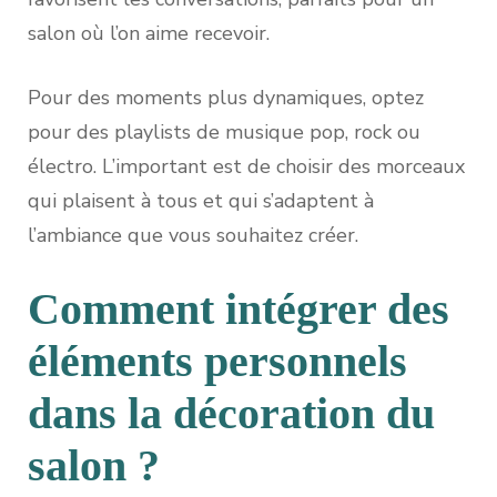
salon où l’on aime recevoir.
Pour des moments plus dynamiques, optez
pour des playlists de musique pop, rock ou
électro. L’important est de choisir des morceaux
qui plaisent à tous et qui s’adaptent à
l’ambiance que vous souhaitez créer.
Comment intégrer des
éléments personnels
dans la décoration du
salon ?