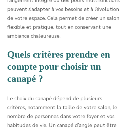
rangement intégré ou des poufs multifonctions
peuvent s’adapter à vos besoins et à l’évolution
de votre espace. Cela permet de créer un salon
flexible et pratique, tout en conservant une
ambiance chaleureuse.
Quels critères prendre en
compte pour choisir un
canapé ?
Le choix du canapé dépend de plusieurs
critères, notamment la taille de votre salon, le
nombre de personnes dans votre foyer et vos
habitudes de vie. Un canapé d’angle peut être