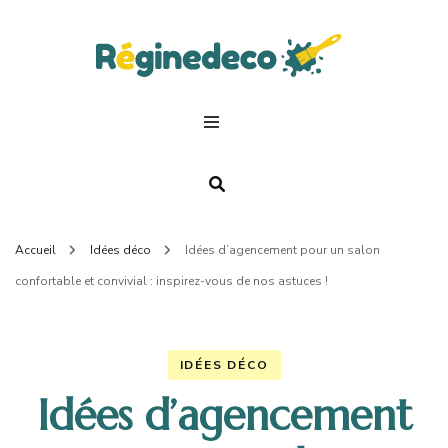
Regin
Deco.
Accueil
Idées déco
Idées d’agencement pour un salon
confortable et convivial : inspirez-vous de nos astuces !
IDÉES DÉCO
Idées d’agencement