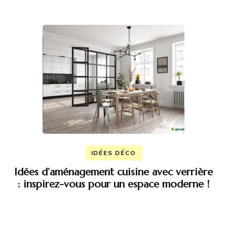
IDÉES DÉCO
Idées d’aménagement cuisine avec verrière
: inspirez-vous pour un espace moderne !