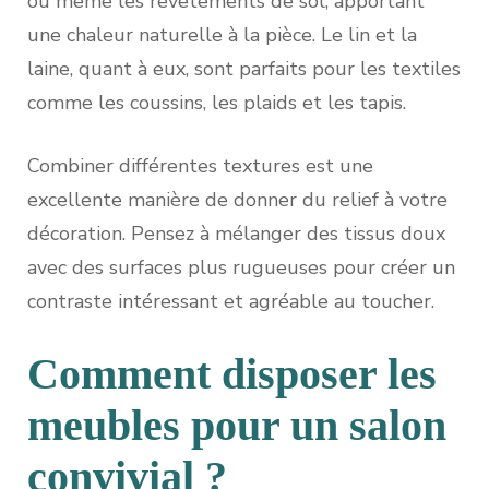
ou même les revêtements de sol, apportant
une chaleur naturelle à la pièce. Le lin et la
laine, quant à eux, sont parfaits pour les textiles
comme les coussins, les plaids et les tapis.
Combiner différentes textures est une
excellente manière de donner du relief à votre
décoration. Pensez à mélanger des tissus doux
avec des surfaces plus rugueuses pour créer un
contraste intéressant et agréable au toucher.
Comment disposer les
meubles pour un salon
convivial ?