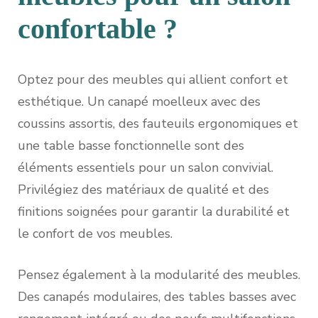
confortable ?
Optez pour des meubles qui allient confort et
esthétique. Un canapé moelleux avec des
coussins assortis, des fauteuils ergonomiques et
une table basse fonctionnelle sont des
éléments essentiels pour un salon convivial.
Privilégiez des matériaux de qualité et des
finitions soignées pour garantir la durabilité et
le confort de vos meubles.
Pensez également à la modularité des meubles.
Des canapés modulaires, des tables basses avec