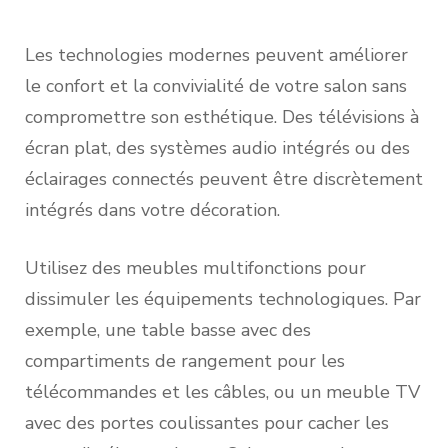
Les technologies modernes peuvent améliorer
le confort et la convivialité de votre salon sans
compromettre son esthétique. Des télévisions à
écran plat, des systèmes audio intégrés ou des
éclairages connectés peuvent être discrètement
intégrés dans votre décoration.
Utilisez des meubles multifonctions pour
dissimuler les équipements technologiques. Par
exemple, une table basse avec des
compartiments de rangement pour les
télécommandes et les câbles, ou un meuble TV
avec des portes coulissantes pour cacher les