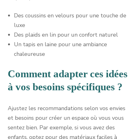
Des coussins en velours pour une touche de
luxe
Des plaids en lin pour un confort naturel
Un tapis en laine pour une ambiance
chaleureuse
Comment adapter ces idées
à vos besoins spécifiques ?
Ajustez les recommandations selon vos envies
et besoins pour créer un espace où vous vous
sentez bien. Par exemple, si vous avez des
enfants, optez pour des matériaux faciles à