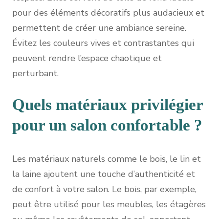
pour des éléments décoratifs plus audacieux et
permettent de créer une ambiance sereine.
Évitez les couleurs vives et contrastantes qui
peuvent rendre l’espace chaotique et
perturbant.
Quels matériaux privilégier
pour un salon confortable ?
Les matériaux naturels comme le bois, le lin et
la laine ajoutent une touche d’authenticité et
de confort à votre salon. Le bois, par exemple,
peut être utilisé pour les meubles, les étagères