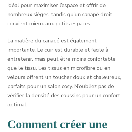
idéal pour maximiser l’espace et offrir de
nombreux sièges, tandis qu’un canapé droit
convient mieux aux petits espaces.
La matière du canapé est également
importante. Le cuir est durable et facile à
entretenir, mais peut être moins confortable
que le tissu. Les tissus en microfibre ou en
velours offrent un toucher doux et chaleureux,
parfaits pour un salon cosy. N’oubliez pas de
vérifier la densité des coussins pour un confort
optimal.
Comment créer une