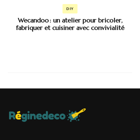
DIY
Wecandoo : un atelier pour bricoler,
fabriquer et cuisiner avec convivialité