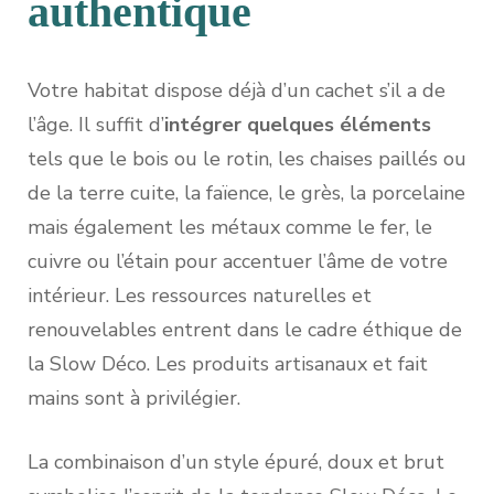
authentique
Votre habitat dispose déjà d’un cachet s’il a de
l’âge. Il suffit d’
intégrer quelques éléments
tels que le bois ou le rotin, les chaises paillés ou
de la terre cuite, la faïence, le grès, la porcelaine
mais également les métaux comme le fer, le
cuivre ou l’étain pour accentuer l’âme de votre
intérieur. Les ressources naturelles et
renouvelables entrent dans le cadre éthique de
la Slow Déco. Les produits artisanaux et fait
mains sont à privilégier.
La combinaison d’un style épuré, doux et brut