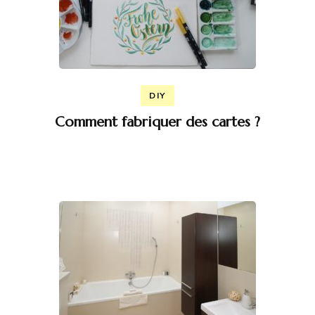
DIY
Comment fabriquer des cartes ?