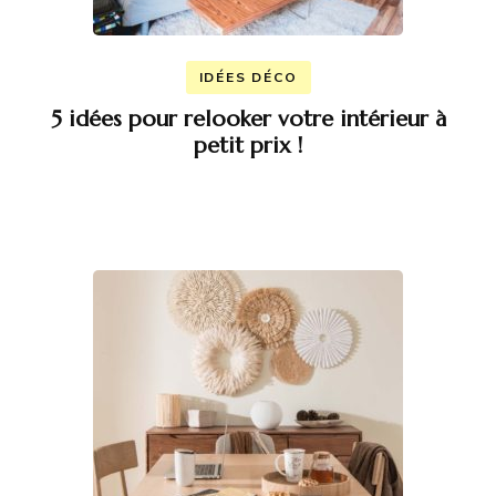
IDÉES DÉCO
5 idées pour relooker votre intérieur à
petit prix !