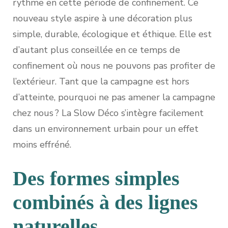
rythme en cette période de confinement. Ce
nouveau style aspire à une décoration plus
simple, durable, écologique et éthique. Elle est
d’autant plus conseillée en ce temps de
confinement où nous ne pouvons pas profiter de
l’extérieur. Tant que la campagne est hors
d’atteinte, pourquoi ne pas amener la campagne
chez nous ? La Slow Déco s’intègre facilement
dans un environnement urbain pour un effet
moins effréné.
Des formes simples
combinés à des lignes
naturelles