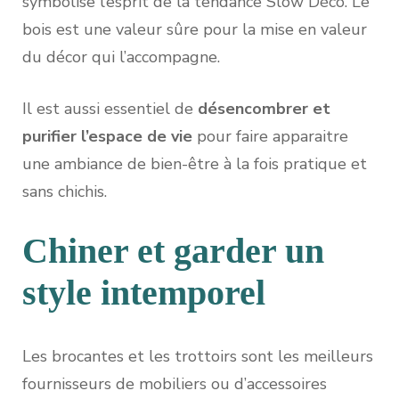
symbolise l’esprit de la tendance Slow Déco. Le
bois est une valeur sûre pour la mise en valeur
du décor qui l’accompagne.
Il est aussi essentiel de
désencombrer et
purifier l’espace de vie
pour faire apparaitre
une ambiance de bien-être à la fois pratique et
sans chichis.
Chiner et garder un
style intemporel
Les brocantes et les trottoirs sont les meilleurs
fournisseurs de mobiliers ou d’accessoires