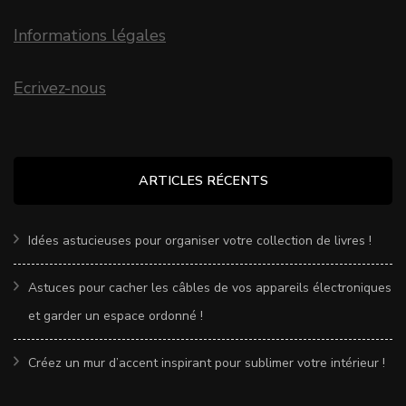
Informations légales
Ecrivez-nous
ARTICLES RÉCENTS
Idées astucieuses pour organiser votre collection de livres !
Astuces pour cacher les câbles de vos appareils électroniques
et garder un espace ordonné !
Créez un mur d’accent inspirant pour sublimer votre intérieur !