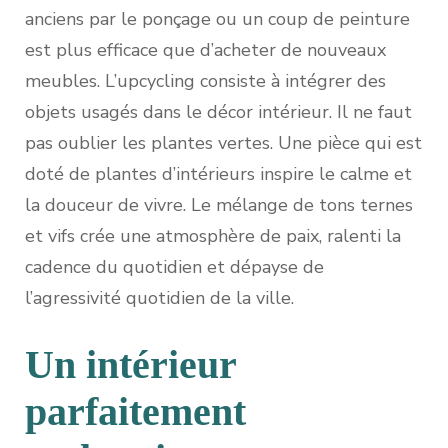
anciens par le ponçage ou un coup de peinture
est plus efficace que d’acheter de nouveaux
meubles. L’upcycling consiste à intégrer des
objets usagés dans le décor intérieur. Il ne faut
pas oublier les plantes vertes. Une pièce qui est
doté de plantes d’intérieurs inspire le calme et
la douceur de vivre. Le mélange de tons ternes
et vifs crée une atmosphère de paix, ralenti la
cadence du quotidien et dépayse de
l’agressivité quotidien de la ville.
Un intérieur
parfaitement