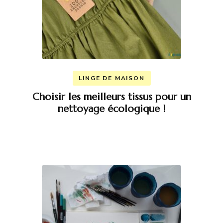
LINGE DE MAISON
Choisir les meilleurs tissus pour un
nettoyage écologique !