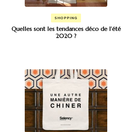
SHOPPING
Quelles sont les tendances déco de l’été
2020 ?