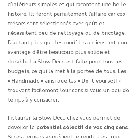
d’intérieurs simples et qui racontent une belle
histoire. Ils feront parfaitement l’affaire car ces
trésors sont sélectionnés avec goût et
nécessitent peu de nettoyage ou de bricolage.
D’autant plus que les modèles anciens ont pour
avantage d’être beaucoup plus solide et
durable. La Slow Déco est faite pour tous les
budgets, ce qui la met à la portée de tous. Les
« Handmade »
ainsi que les
« Do it yourself »
trouvent facilement leur sens si vous un peu de
temps à y consacrer.
Instaurer la Slow Déco chez vous permet de
dévoiler le
potentiel sélectif de vos cinq sens
.
Si ces derniers apprécient le rendu, c’est que