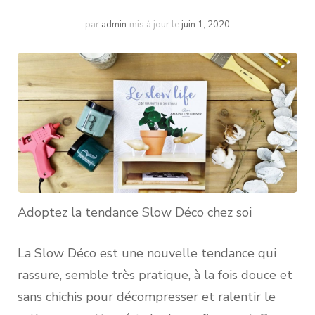
par
admin
mis à jour le
juin 1, 2020
Adoptez la tendance Slow Déco chez soi
La Slow Déco est une nouvelle tendance qui
rassure, semble très pratique, à la fois douce et
sans chichis pour décompresser et ralentir le