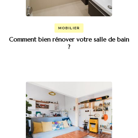
MOBILIER
Comment bien rénover votre salle de bain
?