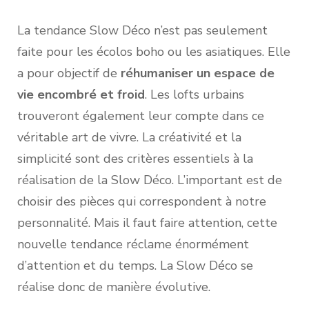
La tendance Slow Déco n’est pas seulement
faite pour les écolos boho ou les asiatiques. Elle
a pour objectif de
réhumaniser un espace de
vie encombré et froid
. Les lofts urbains
trouveront également leur compte dans ce
véritable art de vivre. La créativité et la
simplicité sont des critères essentiels à la
réalisation de la Slow Déco. L’important est de
choisir des pièces qui correspondent à notre
personnalité. Mais il faut faire attention, cette
nouvelle tendance réclame énormément
d’attention et du temps. La Slow Déco se
réalise donc de manière évolutive.