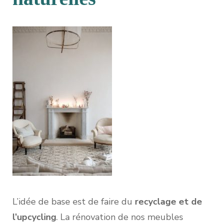
L’idée de base est de faire du
recyclage et de
l’upcycling
. La rénovation de nos meubles