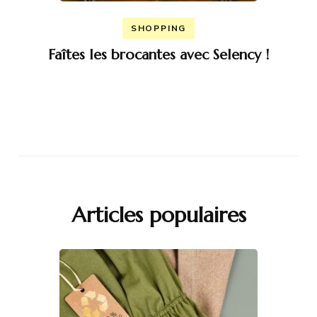
SHOPPING
Faîtes les brocantes avec Selency !
Articles populaires