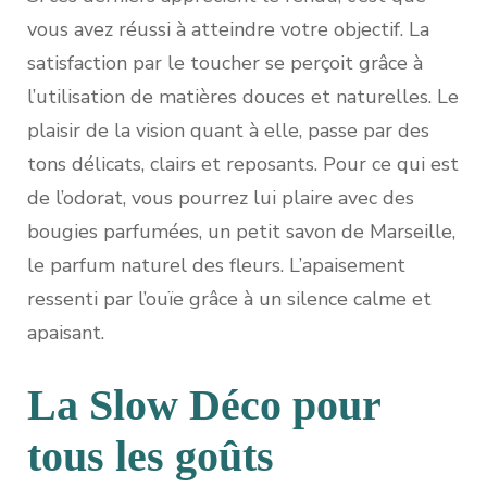
vous avez réussi à atteindre votre objectif. La
satisfaction par le toucher se perçoit grâce à
l’utilisation de matières douces et naturelles. Le
plaisir de la vision quant à elle, passe par des
tons délicats, clairs et reposants. Pour ce qui est
de l’odorat, vous pourrez lui plaire avec des
bougies parfumées, un petit savon de Marseille,
le parfum naturel des fleurs. L’apaisement
ressenti par l’ouïe grâce à un silence calme et
apaisant.
La Slow Déco pour
tous les goûts