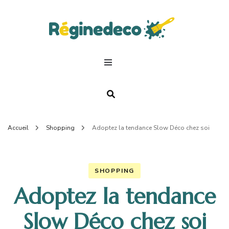
Regin
Deco.
Accueil
Shopping
Adoptez la tendance Slow Déco chez soi
SHOPPING
Adoptez la tendance
Slow Déco chez soi