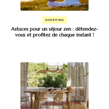
SHOPPING
Astuces pour un séjour zen : détendez-
vous et profitez de chaque instant !