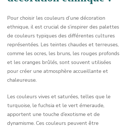
Pour choisir les couleurs d’une décoration
ethnique, il est crucial de s’inspirer des palettes
de couleurs typiques des différentes cultures
représentées. Les teintes chaudes et terreuses,
comme les ocres, les bruns, les rouges profonds
et les oranges brûlés, sont souvent utilisées
pour créer une atmosphère accueillante et
chaleureuse.
Les couleurs vives et saturées, telles que le
turquoise, le fuchsia et le vert émeraude,
apportent une touche d’exotisme et de
dynamisme. Ces couleurs peuvent être