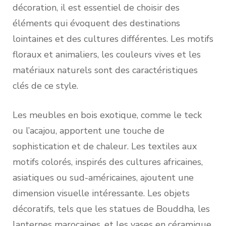
décoration, il est essentiel de choisir des
éléments qui évoquent des destinations
lointaines et des cultures différentes. Les motifs
floraux et animaliers, les couleurs vives et les
matériaux naturels sont des caractéristiques
clés de ce style.
Les meubles en bois exotique, comme le teck
ou l’acajou, apportent une touche de
sophistication et de chaleur. Les textiles aux
motifs colorés, inspirés des cultures africaines,
asiatiques ou sud-américaines, ajoutent une
dimension visuelle intéressante. Les objets
décoratifs, tels que les statues de Bouddha, les
lanternes marocaines, et les vases en céramique,