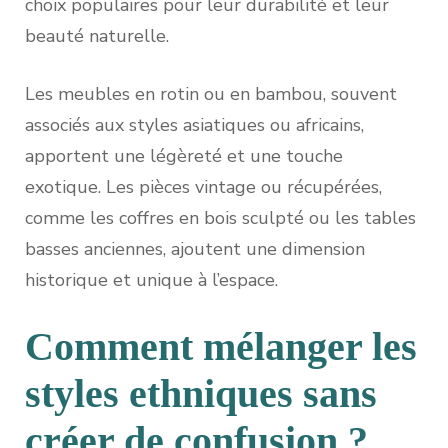
choix populaires pour leur durabilité et leur
beauté naturelle.
Les meubles en rotin ou en bambou, souvent
associés aux styles asiatiques ou africains,
apportent une légèreté et une touche
exotique. Les pièces vintage ou récupérées,
comme les coffres en bois sculpté ou les tables
basses anciennes, ajoutent une dimension
historique et unique à l’espace.
Comment mélanger les
styles ethniques sans
créer de confusion ?