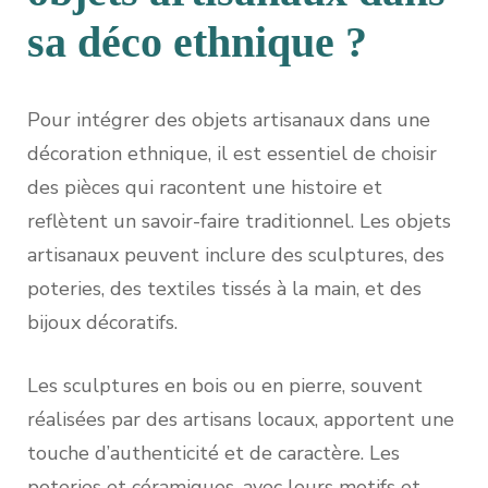
sa déco ethnique ?
Pour intégrer des objets artisanaux dans une
décoration ethnique, il est essentiel de choisir
des pièces qui racontent une histoire et
reflètent un savoir-faire traditionnel. Les objets
artisanaux peuvent inclure des sculptures, des
poteries, des textiles tissés à la main, et des
bijoux décoratifs.
Les sculptures en bois ou en pierre, souvent
réalisées par des artisans locaux, apportent une
touche d’authenticité et de caractère. Les
poteries et céramiques, avec leurs motifs et