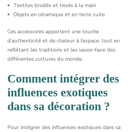
Textiles brodés et tissés à la main
Objets en céramique et en terre cuite
Ces accessoires apportent une touche
d’authenticité et de chaleur à l’espace, tout en
reflétant les traditions et les savoir-faire des
différentes cultures du monde.
Comment intégrer des
influences exotiques
dans sa décoration ?
Pour intégrer des influences exotiques dans sa