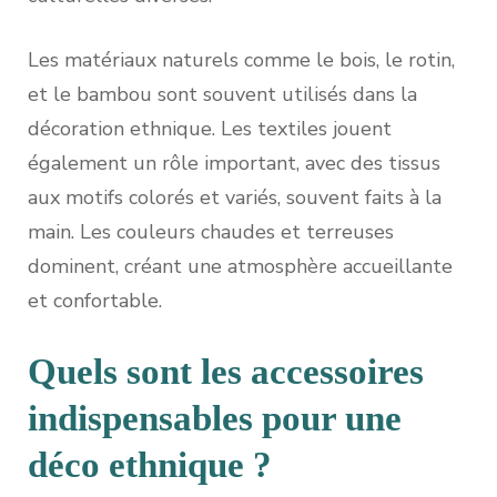
Les matériaux naturels comme le bois, le rotin,
et le bambou sont souvent utilisés dans la
décoration ethnique. Les textiles jouent
également un rôle important, avec des tissus
aux motifs colorés et variés, souvent faits à la
main. Les couleurs chaudes et terreuses
dominent, créant une atmosphère accueillante
et confortable.
Quels sont les accessoires
indispensables pour une
déco ethnique ?