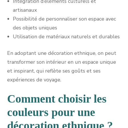
Intégration d’éléments culturels et
artisanaux
Possibilité de personnaliser son espace avec
des objets uniques
Utilisation de matériaux naturels et durables
En adoptant une décoration ethnique, on peut
transformer son intérieur en un espace unique
et inspirant, qui reflète ses goûts et ses
expériences de voyage.
Comment choisir les
couleurs pour une
décoration ethnique ?