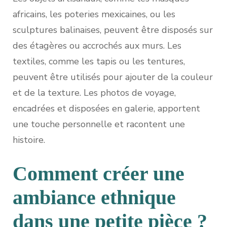
africains, les poteries mexicaines, ou les
sculptures balinaises, peuvent être disposés sur
des étagères ou accrochés aux murs. Les
textiles, comme les tapis ou les tentures,
peuvent être utilisés pour ajouter de la couleur
et de la texture. Les photos de voyage,
encadrées et disposées en galerie, apportent
une touche personnelle et racontent une
histoire.
Comment créer une
ambiance ethnique
dans une petite pièce ?