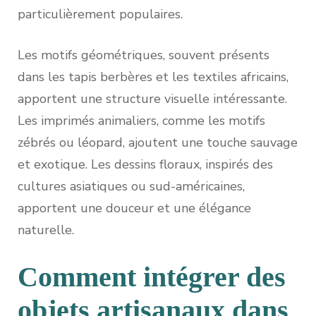
particulièrement populaires.
Les motifs géométriques, souvent présents
dans les tapis berbères et les textiles africains,
apportent une structure visuelle intéressante.
Les imprimés animaliers, comme les motifs
zébrés ou léopard, ajoutent une touche sauvage
et exotique. Les dessins floraux, inspirés des
cultures asiatiques ou sud-américaines,
apportent une douceur et une élégance
naturelle.
Comment intégrer des
objets artisanaux dans