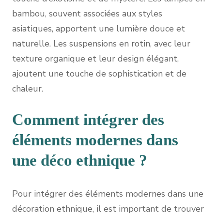
bambou, souvent associées aux styles
asiatiques, apportent une lumière douce et
naturelle. Les suspensions en rotin, avec leur
texture organique et leur design élégant,
ajoutent une touche de sophistication et de
chaleur.
Comment intégrer des
éléments modernes dans
une déco ethnique ?
Pour intégrer des éléments modernes dans une
décoration ethnique, il est important de trouver