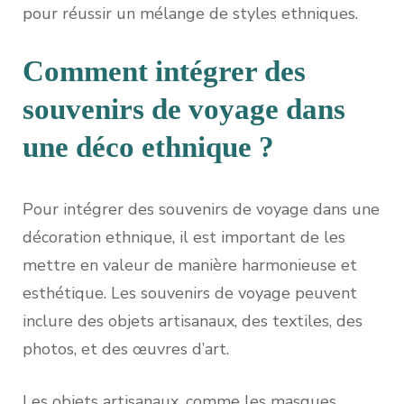
pour réussir un mélange de styles ethniques.
Comment intégrer des
souvenirs de voyage dans
une déco ethnique ?
Pour intégrer des souvenirs de voyage dans une
décoration ethnique, il est important de les
mettre en valeur de manière harmonieuse et
esthétique. Les souvenirs de voyage peuvent
inclure des objets artisanaux, des textiles, des
photos, et des œuvres d’art.
Les objets artisanaux, comme les masques