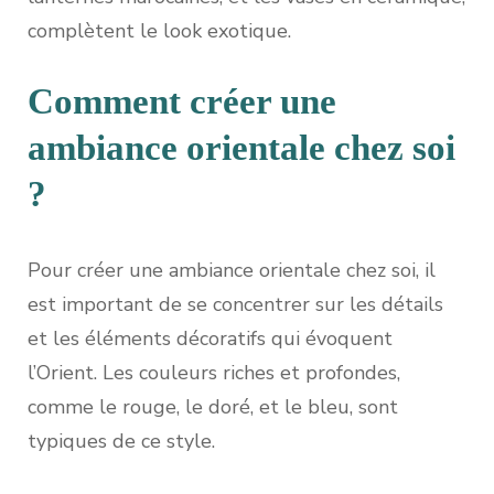
complètent le look exotique.
Comment créer une
ambiance orientale chez soi
?
Pour créer une ambiance orientale chez soi, il
est important de se concentrer sur les détails
et les éléments décoratifs qui évoquent
l’Orient. Les couleurs riches et profondes,
comme le rouge, le doré, et le bleu, sont
typiques de ce style.