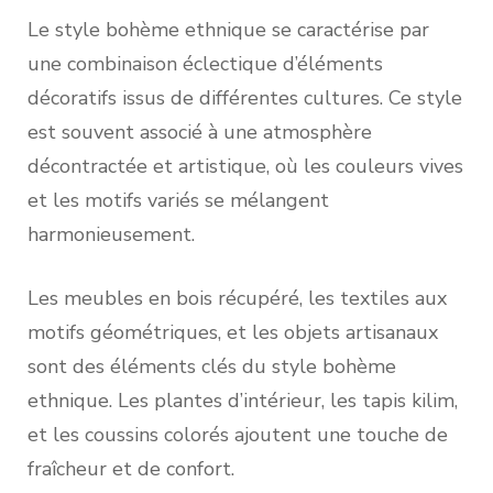
Le style bohème ethnique se caractérise par
une combinaison éclectique d’éléments
décoratifs issus de différentes cultures. Ce style
est souvent associé à une atmosphère
décontractée et artistique, où les couleurs vives
et les motifs variés se mélangent
harmonieusement.
Les meubles en bois récupéré, les textiles aux
motifs géométriques, et les objets artisanaux
sont des éléments clés du style bohème
ethnique. Les plantes d’intérieur, les tapis kilim,
et les coussins colorés ajoutent une touche de
fraîcheur et de confort.