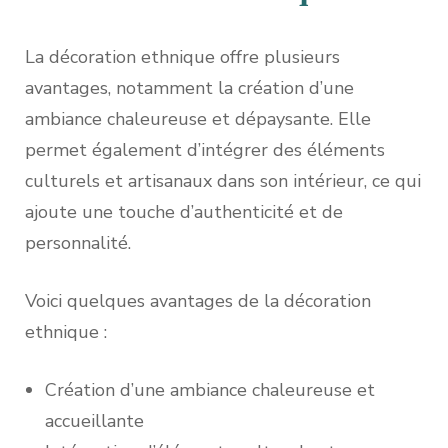
La décoration ethnique offre plusieurs
avantages, notamment la création d’une
ambiance chaleureuse et dépaysante. Elle
permet également d’intégrer des éléments
culturels et artisanaux dans son intérieur, ce qui
ajoute une touche d’authenticité et de
personnalité.
Voici quelques avantages de la décoration
ethnique :
Création d’une ambiance chaleureuse et
accueillante