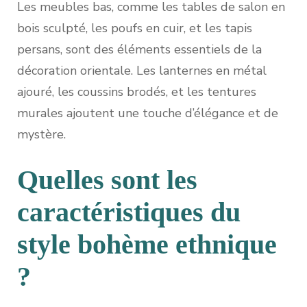
Les meubles bas, comme les tables de salon en
bois sculpté, les poufs en cuir, et les tapis
persans, sont des éléments essentiels de la
décoration orientale. Les lanternes en métal
ajouré, les coussins brodés, et les tentures
murales ajoutent une touche d’élégance et de
mystère.
Quelles sont les
caractéristiques du
style bohème ethnique
?