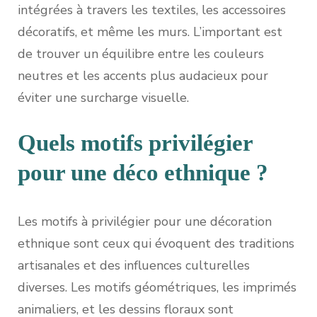
intégrées à travers les textiles, les accessoires
décoratifs, et même les murs. L’important est
de trouver un équilibre entre les couleurs
neutres et les accents plus audacieux pour
éviter une surcharge visuelle.
Quels motifs privilégier
pour une déco ethnique ?
Les motifs à privilégier pour une décoration
ethnique sont ceux qui évoquent des traditions
artisanales et des influences culturelles
diverses. Les motifs géométriques, les imprimés
animaliers, et les dessins floraux sont