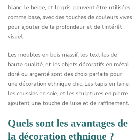
blanc, le beige, et le gris, peuvent être utilisées
comme base, avec des touches de couleurs vives
pour ajouter de la profondeur et de l’intérêt
visuel.
Les meubles en bois massif, les textiles de
haute qualité, et les objets décoratifs en métal
doré ou argenté sont des choix parfaits pour
une décoration ethnique chic. Les tapis en laine,
les coussins en soie, et les sculptures en pierre
ajoutent une touche de luxe et de raffinement.
Quels sont les avantages de
la décoration ethnique ?