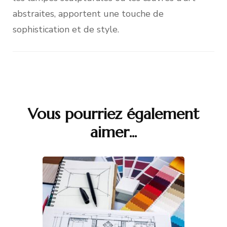
abstraites, apportent une touche de
sophistication et de style.
Vous pourriez également
Navigation
aimer...
d'article