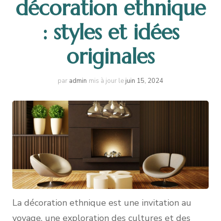
décoration ethnique
: styles et idées
originales
par
admin
mis à jour le
juin 15, 2024
La décoration ethnique est une invitation au
voyage, une exploration des cultures et des