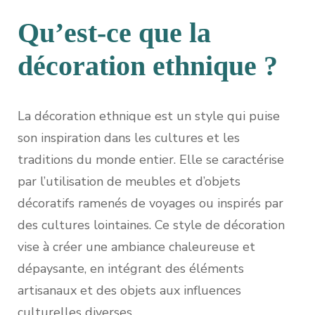
Qu’est-ce que la
décoration ethnique ?
La décoration ethnique est un style qui puise
son inspiration dans les cultures et les
traditions du monde entier. Elle se caractérise
par l’utilisation de meubles et d’objets
décoratifs ramenés de voyages ou inspirés par
des cultures lointaines. Ce style de décoration
vise à créer une ambiance chaleureuse et
dépaysante, en intégrant des éléments
artisanaux et des objets aux influences
culturelles diverses.