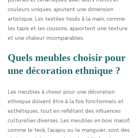
couleurs uniques, ajoutent une dimension
artistique. Les textiles tissés à la main, comme
les tapis et les coussins, apportent une texture
et une chaleur incomparables.
Quels meubles choisir pour
une décoration ethnique ?
Les meubles à choisir pour une décoration
ethnique doivent être à la fois fonctionnels et
esthétiques, tout en reflétant des influences
culturelles diverses. Les meubles en bois massif,
comme le teck, l’acajou ou le manguier, sont des