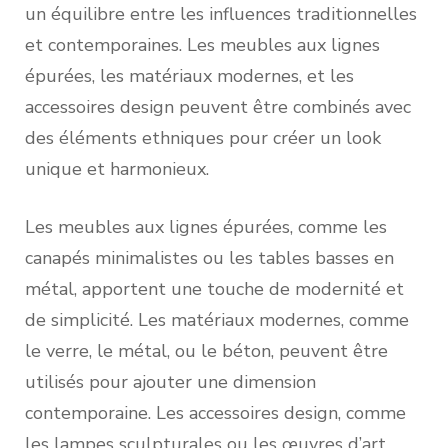
un équilibre entre les influences traditionnelles
et contemporaines. Les meubles aux lignes
épurées, les matériaux modernes, et les
accessoires design peuvent être combinés avec
des éléments ethniques pour créer un look
unique et harmonieux.
Les meubles aux lignes épurées, comme les
canapés minimalistes ou les tables basses en
métal, apportent une touche de modernité et
de simplicité. Les matériaux modernes, comme
le verre, le métal, ou le béton, peuvent être
utilisés pour ajouter une dimension
contemporaine. Les accessoires design, comme
les lampes sculpturales ou les œuvres d’art