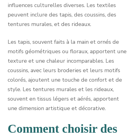
influences culturelles diverses. Les textiles
peuvent inclure des tapis, des coussins, des
tentures murales, et des rideaux.
Les tapis, souvent faits à la main et ornés de
motifs géométriques ou floraux, apportent une
texture et une chaleur incomparables. Les
coussins, avec leurs broderies et leurs motifs
colorés, ajoutent une touche de confort et de
style. Les tentures murales et les rideaux,
souvent en tissus légers et aérés, apportent
une dimension artistique et décorative.
Comment choisir des