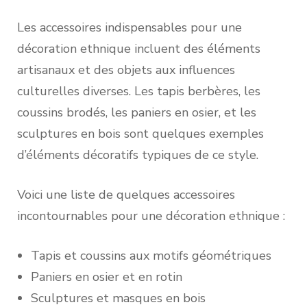
Les accessoires indispensables pour une
décoration ethnique incluent des éléments
artisanaux et des objets aux influences
culturelles diverses. Les tapis berbères, les
coussins brodés, les paniers en osier, et les
sculptures en bois sont quelques exemples
d’éléments décoratifs typiques de ce style.
Voici une liste de quelques accessoires
incontournables pour une décoration ethnique :
Tapis et coussins aux motifs géométriques
Paniers en osier et en rotin
Sculptures et masques en bois