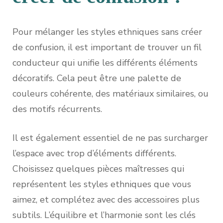
Pour mélanger les styles ethniques sans créer
de confusion, il est important de trouver un fil
conducteur qui unifie les différents éléments
décoratifs. Cela peut être une palette de
couleurs cohérente, des matériaux similaires, ou
des motifs récurrents.
Il est également essentiel de ne pas surcharger
l’espace avec trop d’éléments différents.
Choisissez quelques pièces maîtresses qui
représentent les styles ethniques que vous
aimez, et complétez avec des accessoires plus
subtils. L’équilibre et l’harmonie sont les clés