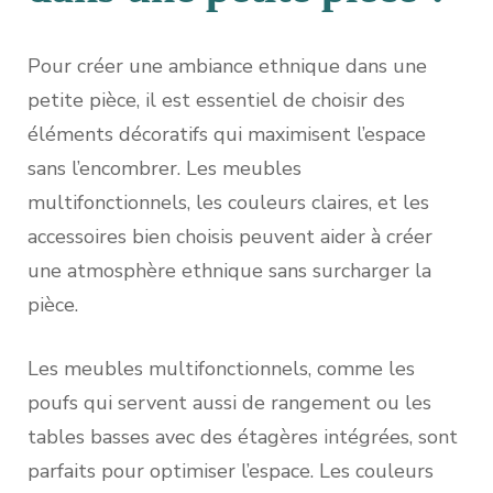
Pour créer une ambiance ethnique dans une
petite pièce, il est essentiel de choisir des
éléments décoratifs qui maximisent l’espace
sans l’encombrer. Les meubles
multifonctionnels, les couleurs claires, et les
accessoires bien choisis peuvent aider à créer
une atmosphère ethnique sans surcharger la
pièce.
Les meubles multifonctionnels, comme les
poufs qui servent aussi de rangement ou les
tables basses avec des étagères intégrées, sont
parfaits pour optimiser l’espace. Les couleurs