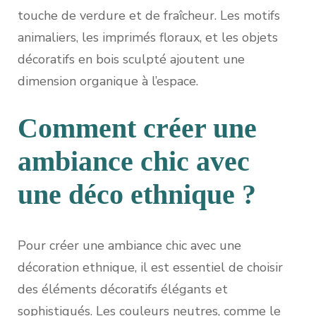
touche de verdure et de fraîcheur. Les motifs
animaliers, les imprimés floraux, et les objets
décoratifs en bois sculpté ajoutent une
dimension organique à l’espace.
Comment créer une
ambiance chic avec
une déco ethnique ?
Pour créer une ambiance chic avec une
décoration ethnique, il est essentiel de choisir
des éléments décoratifs élégants et
sophistiqués. Les couleurs neutres, comme le