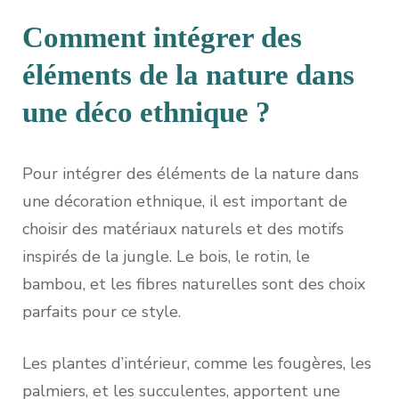
Comment intégrer des
éléments de la nature dans
une déco ethnique ?
Pour intégrer des éléments de la nature dans
une décoration ethnique, il est important de
choisir des matériaux naturels et des motifs
inspirés de la jungle. Le bois, le rotin, le
bambou, et les fibres naturelles sont des choix
parfaits pour ce style.
Les plantes d’intérieur, comme les fougères, les
palmiers, et les succulentes, apportent une