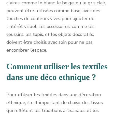
claires, comme le blanc, le beige, ou le gris clair,
peuvent être utilisées comme base, avec des
touches de couleurs vives pour ajouter de
l’intérêt visuel. Les accessoires, comme les
coussins, les tapis, et les objets décoratifs,
doivent être choisis avec soin pour ne pas
encombrer l’espace.
Comment utiliser les textiles
dans une déco ethnique ?
Pour utiliser les textiles dans une décoration
ethnique, il est important de choisir des tissus
qui reflètent les traditions artisanales et les