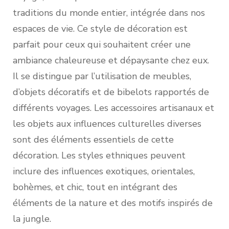
traditions du monde entier, intégrée dans nos
espaces de vie. Ce style de décoration est
parfait pour ceux qui souhaitent créer une
ambiance chaleureuse et dépaysante chez eux.
Il se distingue par l’utilisation de meubles,
d’objets décoratifs et de bibelots rapportés de
différents voyages. Les accessoires artisanaux et
les objets aux influences culturelles diverses
sont des éléments essentiels de cette
décoration. Les styles ethniques peuvent
inclure des influences exotiques, orientales,
bohèmes, et chic, tout en intégrant des
éléments de la nature et des motifs inspirés de
la jungle.