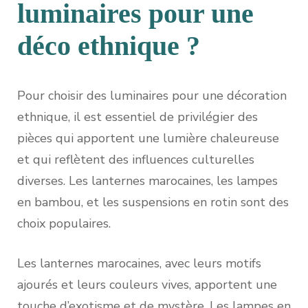
luminaires pour une
déco ethnique ?
Pour choisir des luminaires pour une décoration
ethnique, il est essentiel de privilégier des
pièces qui apportent une lumière chaleureuse
et qui reflètent des influences culturelles
diverses. Les lanternes marocaines, les lampes
en bambou, et les suspensions en rotin sont des
choix populaires.
Les lanternes marocaines, avec leurs motifs
ajourés et leurs couleurs vives, apportent une
touche d’exotisme et de mystère. Les lampes en