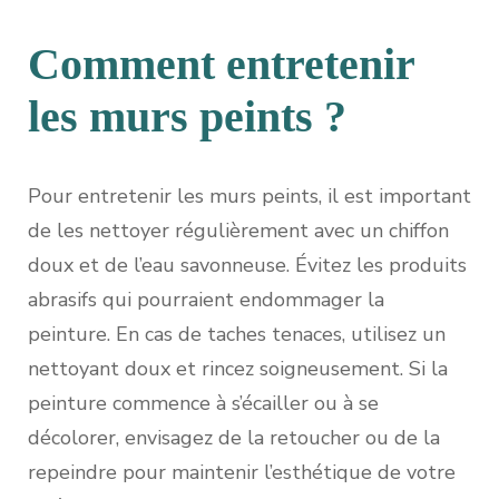
Comment entretenir
les murs peints ?
Pour entretenir les murs peints, il est important
de les nettoyer régulièrement avec un chiffon
doux et de l’eau savonneuse. Évitez les produits
abrasifs qui pourraient endommager la
peinture. En cas de taches tenaces, utilisez un
nettoyant doux et rincez soigneusement. Si la
peinture commence à s’écailler ou à se
décolorer, envisagez de la retoucher ou de la
repeindre pour maintenir l’esthétique de votre