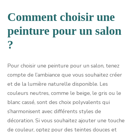
Comment choisir une
peinture pour un salon
?
Pour choisir une peinture pour un salon, tenez
compte de l’ambiance que vous souhaitez créer
et de la lumière naturelle disponible. Les
couleurs neutres, comme le beige, le gris ou le
blanc cassé, sont des choix polyvalents qui
s’harmonisent avec différents styles de
décoration. Si vous souhaitez ajouter une touche
de couleur, optez pour des teintes douces et