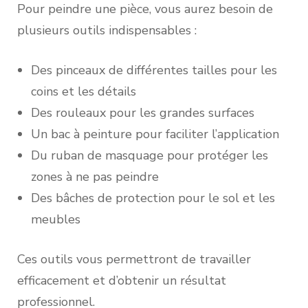
Pour peindre une pièce, vous aurez besoin de
plusieurs outils indispensables :
Des pinceaux de différentes tailles pour les
coins et les détails
Des rouleaux pour les grandes surfaces
Un bac à peinture pour faciliter l’application
Du ruban de masquage pour protéger les
zones à ne pas peindre
Des bâches de protection pour le sol et les
meubles
Ces outils vous permettront de travailler
efficacement et d’obtenir un résultat
professionnel.