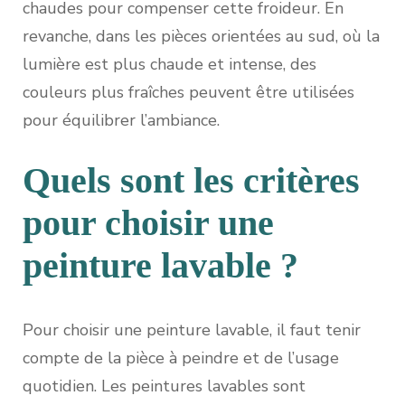
chaudes pour compenser cette froideur. En
revanche, dans les pièces orientées au sud, où la
lumière est plus chaude et intense, des
couleurs plus fraîches peuvent être utilisées
pour équilibrer l’ambiance.
Quels sont les critères
pour choisir une
peinture lavable ?
Pour choisir une peinture lavable, il faut tenir
compte de la pièce à peindre et de l’usage
quotidien. Les peintures lavables sont