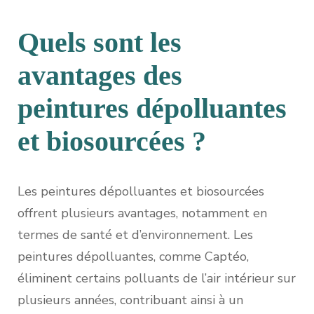
Quels sont les
avantages des
peintures dépolluantes
et biosourcées ?
Les peintures dépolluantes et biosourcées
offrent plusieurs avantages, notamment en
termes de santé et d’environnement. Les
peintures dépolluantes, comme Captéo,
éliminent certains polluants de l’air intérieur sur
plusieurs années, contribuant ainsi à un