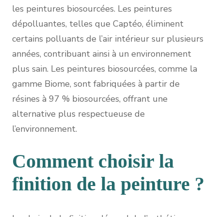
les peintures biosourcées. Les peintures
dépolluantes, telles que Captéo, éliminent
certains polluants de l’air intérieur sur plusieurs
années, contribuant ainsi à un environnement
plus sain. Les peintures biosourcées, comme la
gamme Biome, sont fabriquées à partir de
résines à 97 % biosourcées, offrant une
alternative plus respectueuse de
l’environnement.
Comment choisir la
finition de la peinture ?