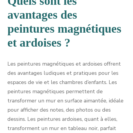
Quels sont les
avantages des
peintures magnétiques
et ardoises ?
Les peintures magnétiques et ardoises offrent
des avantages ludiques et pratiques pour les
espaces de vie et les chambres d’enfants. Les
peintures magnétiques permettent de
transformer un mur en surface aimantée, idéale
pour afficher des notes, des photos ou des
dessins. Les peintures ardoises, quant à elles,
transforment un mur en tableau noir, parfait