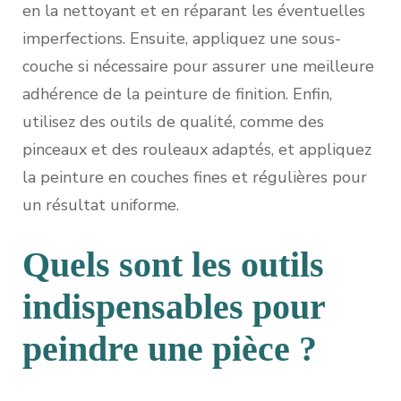
en la nettoyant et en réparant les éventuelles
imperfections. Ensuite, appliquez une sous-
couche si nécessaire pour assurer une meilleure
adhérence de la peinture de finition. Enfin,
utilisez des outils de qualité, comme des
pinceaux et des rouleaux adaptés, et appliquez
la peinture en couches fines et régulières pour
un résultat uniforme.
Quels sont les outils
indispensables pour
peindre une pièce ?