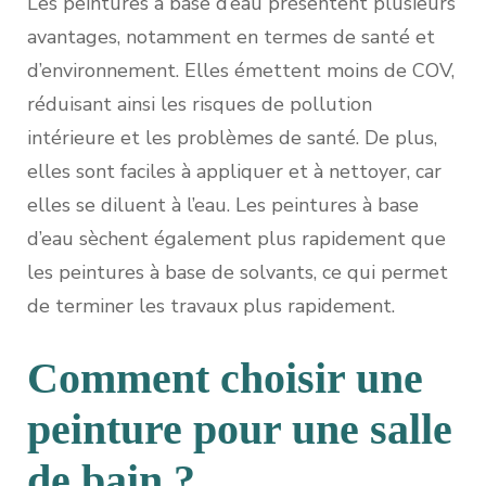
Les peintures à base d’eau présentent plusieurs
avantages, notamment en termes de santé et
d’environnement. Elles émettent moins de COV,
réduisant ainsi les risques de pollution
intérieure et les problèmes de santé. De plus,
elles sont faciles à appliquer et à nettoyer, car
elles se diluent à l’eau. Les peintures à base
d’eau sèchent également plus rapidement que
les peintures à base de solvants, ce qui permet
de terminer les travaux plus rapidement.
Comment choisir une
peinture pour une salle
de bain ?