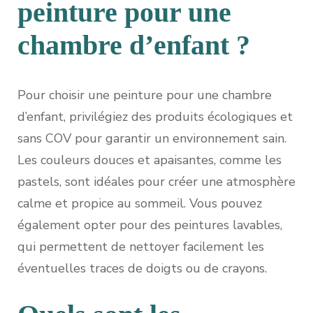
peinture pour une
chambre d’enfant ?
Pour choisir une peinture pour une chambre
d’enfant, privilégiez des produits écologiques et
sans COV pour garantir un environnement sain.
Les couleurs douces et apaisantes, comme les
pastels, sont idéales pour créer une atmosphère
calme et propice au sommeil. Vous pouvez
également opter pour des peintures lavables,
qui permettent de nettoyer facilement les
éventuelles traces de doigts ou de crayons.