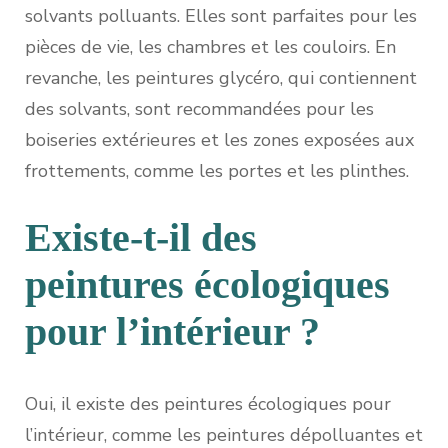
solvants polluants. Elles sont parfaites pour les
pièces de vie, les chambres et les couloirs. En
revanche, les peintures glycéro, qui contiennent
des solvants, sont recommandées pour les
boiseries extérieures et les zones exposées aux
frottements, comme les portes et les plinthes.
Existe-t-il des
peintures écologiques
pour l’intérieur ?
Oui, il existe des peintures écologiques pour
l’intérieur, comme les peintures dépolluantes et