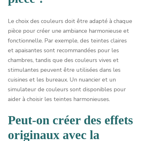
Le choix des couleurs doit être adapté à chaque
pièce pour créer une ambiance harmonieuse et
fonctionnelle. Par exemple, des teintes claires
et apaisantes sont recommandées pour les
chambres, tandis que des couleurs vives et
stimulantes peuvent être utilisées dans les
cuisines et les bureaux. Un nuancier et un
simulateur de couleurs sont disponibles pour
aider à choisir les teintes harmonieuses.
Peut-on créer des effets
originaux avec la