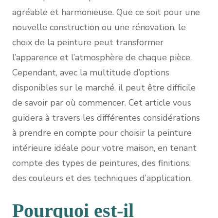
agréable et harmonieuse. Que ce soit pour une
nouvelle construction ou une rénovation, le
choix de la peinture peut transformer
l’apparence et l’atmosphère de chaque pièce.
Cependant, avec la multitude d’options
disponibles sur le marché, il peut être difficile
de savoir par où commencer. Cet article vous
guidera à travers les différentes considérations
à prendre en compte pour choisir la peinture
intérieure idéale pour votre maison, en tenant
compte des types de peintures, des finitions,
des couleurs et des techniques d’application.
Pourquoi est-il