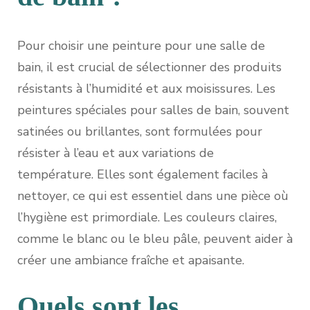
Pour choisir une peinture pour une salle de
bain, il est crucial de sélectionner des produits
résistants à l’humidité et aux moisissures. Les
peintures spéciales pour salles de bain, souvent
satinées ou brillantes, sont formulées pour
résister à l’eau et aux variations de
température. Elles sont également faciles à
nettoyer, ce qui est essentiel dans une pièce où
l’hygiène est primordiale. Les couleurs claires,
comme le blanc ou le bleu pâle, peuvent aider à
créer une ambiance fraîche et apaisante.
Quels sont les