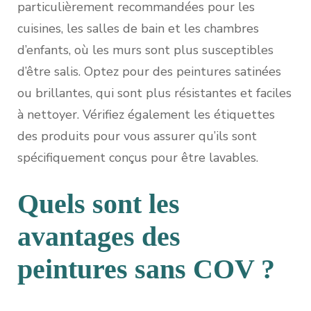
particulièrement recommandées pour les
cuisines, les salles de bain et les chambres
d’enfants, où les murs sont plus susceptibles
d’être salis. Optez pour des peintures satinées
ou brillantes, qui sont plus résistantes et faciles
à nettoyer. Vérifiez également les étiquettes
des produits pour vous assurer qu’ils sont
spécifiquement conçus pour être lavables.
Quels sont les
avantages des
peintures sans COV ?