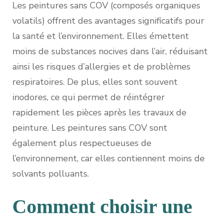
Les peintures sans COV (composés organiques
volatils) offrent des avantages significatifs pour
la santé et l’environnement. Elles émettent
moins de substances nocives dans l’air, réduisant
ainsi les risques d’allergies et de problèmes
respiratoires. De plus, elles sont souvent
inodores, ce qui permet de réintégrer
rapidement les pièces après les travaux de
peinture. Les peintures sans COV sont
également plus respectueuses de
l’environnement, car elles contiennent moins de
solvants polluants.
Comment choisir une