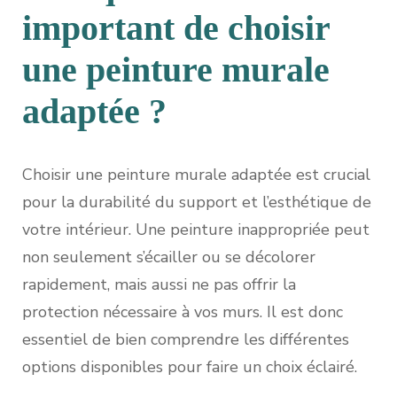
important de choisir
une peinture murale
adaptée ?
Choisir une peinture murale adaptée est crucial
pour la durabilité du support et l’esthétique de
votre intérieur. Une peinture inappropriée peut
non seulement s’écailler ou se décolorer
rapidement, mais aussi ne pas offrir la
protection nécessaire à vos murs. Il est donc
essentiel de bien comprendre les différentes
options disponibles pour faire un choix éclairé.