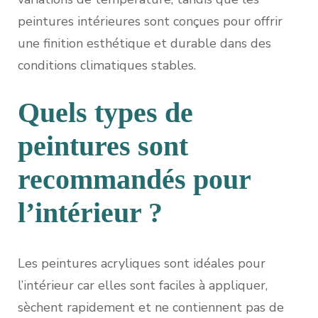
peintures intérieures sont conçues pour offrir
une finition esthétique et durable dans des
conditions climatiques stables.
Quels types de
peintures sont
recommandés pour
l’intérieur ?
Les peintures acryliques sont idéales pour
l’intérieur car elles sont faciles à appliquer,
sèchent rapidement et ne contiennent pas de