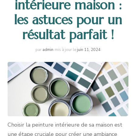
intérieure maison :
les astuces pour un
résultat parfait !
par
admin
mis à jour le
juin 11, 2024
Choisir la peinture intérieure de sa maison est
une étape cruciale pour créer une ambiance