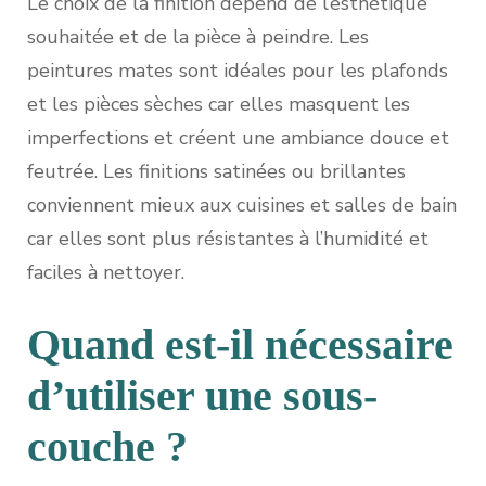
Le choix de la finition dépend de l’esthétique
souhaitée et de la pièce à peindre. Les
peintures mates sont idéales pour les plafonds
et les pièces sèches car elles masquent les
imperfections et créent une ambiance douce et
feutrée. Les finitions satinées ou brillantes
conviennent mieux aux cuisines et salles de bain
car elles sont plus résistantes à l’humidité et
faciles à nettoyer.
Quand est-il nécessaire
d’utiliser une sous-
couche ?