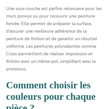
Une sous-couche est parfois nécessaire pour les
murs poreux ou pour recouvrir une peinture
foncée. Elle permet de préparer la surface,
d’assurer une meilleure adhérence de la
peinture de finition et de garantir un résultat
uniforme. Les peintures polyvalentes comme
Cross permettent de réaliser impression et
finition avec un même pot, simplifiant ainsi le
processus.
Comment choisir les
couleurs pour chaque
pièce ?