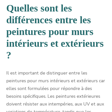
Quelles sont les
différences entre les
peintures pour murs
intérieurs et extérieurs
?
Il est important de distinguer entre les
peintures pour murs intérieurs et extérieurs car
elles sont formulées pour répondre à des
besoins spécifiques. Les peintures extérieures
doivent résister aux intempéries, aux UV et aux
variations de température, tandis que les