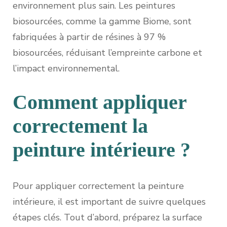
environnement plus sain. Les peintures
biosourcées, comme la gamme Biome, sont
fabriquées à partir de résines à 97 %
biosourcées, réduisant l’empreinte carbone et
l’impact environnemental.
Comment appliquer
correctement la
peinture intérieure ?
Pour appliquer correctement la peinture
intérieure, il est important de suivre quelques
étapes clés. Tout d’abord, préparez la surface