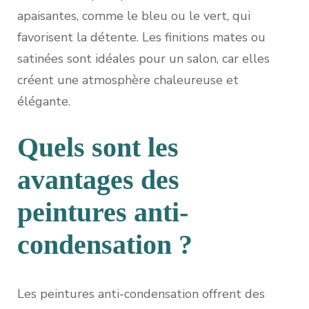
apaisantes, comme le bleu ou le vert, qui
favorisent la détente. Les finitions mates ou
satinées sont idéales pour un salon, car elles
créent une atmosphère chaleureuse et
élégante.
Quels sont les
avantages des
peintures anti-
condensation ?
Les peintures anti-condensation offrent des