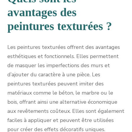
avantages des
peintures texturées ?
Les peintures texturées offrent des avantages
esthétiques et fonctionnels. Elles permettent
de masquer les imperfections des murs et
d’ajouter du caractère à une pièce. Les
peintures texturées peuvent imiter des
matériaux comme le béton, le marbre ou le
bois, offrant ainsi une alternative économique
aux revêtements coûteux. Elles sont également
faciles à appliquer et peuvent être utilisées
pour créer des effets décoratifs uniques.