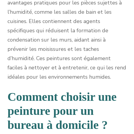
avantages pratiques pour les pièces sujettes à
l’humidité, comme les salles de bain et les
cuisines. Elles contiennent des agents
spécifiques qui réduisent la formation de
condensation sur les murs, aidant ainsi à
prévenir les moisissures et les taches
d’humidité. Ces peintures sont également
faciles à nettoyer et à entretenir, ce qui les rend
idéales pour les environnements humides.
Comment choisir une
peinture pour un
bureau à domicile ?