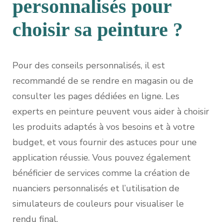
personnalisés pour
choisir sa peinture ?
Pour des conseils personnalisés, il est
recommandé de se rendre en magasin ou de
consulter les pages dédiées en ligne. Les
experts en peinture peuvent vous aider à choisir
les produits adaptés à vos besoins et à votre
budget, et vous fournir des astuces pour une
application réussie. Vous pouvez également
bénéficier de services comme la création de
nuanciers personnalisés et l’utilisation de
simulateurs de couleurs pour visualiser le
rendu final.