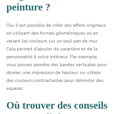
peinture ?
Oui, il est possible de créer des effets originaux
en utilisant des formes géométriques ou en
variant les couleurs sur un seul pan de mur.
Cela permet d’ajouter du caractère et de la
personnalité à votre intérieur. Par exemple,
vous pouvez peindre des bandes verticales pour
donner une impression de hauteur ou utiliser
des couleurs contrastantes pour délimiter des
espaces.
Où trouver des conseils