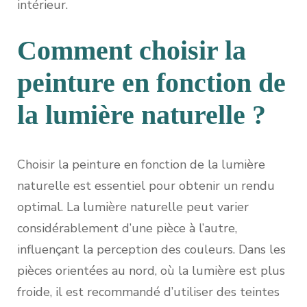
intérieur.
Comment choisir la
peinture en fonction de
la lumière naturelle ?
Choisir la peinture en fonction de la lumière
naturelle est essentiel pour obtenir un rendu
optimal. La lumière naturelle peut varier
considérablement d’une pièce à l’autre,
influençant la perception des couleurs. Dans les
pièces orientées au nord, où la lumière est plus
froide, il est recommandé d’utiliser des teintes