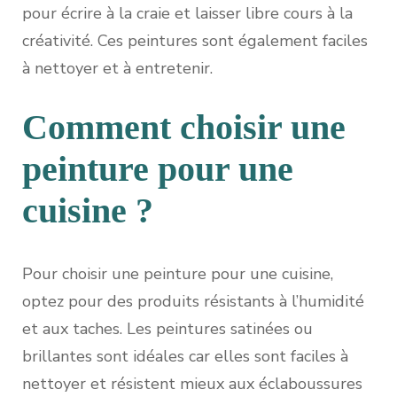
pour écrire à la craie et laisser libre cours à la
créativité. Ces peintures sont également faciles
à nettoyer et à entretenir.
Comment choisir une
peinture pour une
cuisine ?
Pour choisir une peinture pour une cuisine,
optez pour des produits résistants à l’humidité
et aux taches. Les peintures satinées ou
brillantes sont idéales car elles sont faciles à
nettoyer et résistent mieux aux éclaboussures