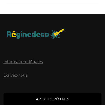
Informations légales
Ecrivez-nous
ARTICLES RÉCENTS