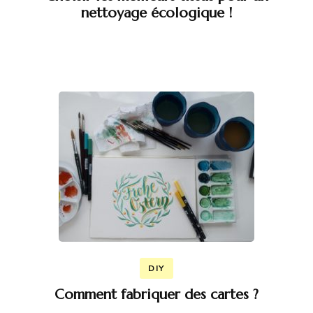
nettoyage écologique !
DIY
Comment fabriquer des cartes ?