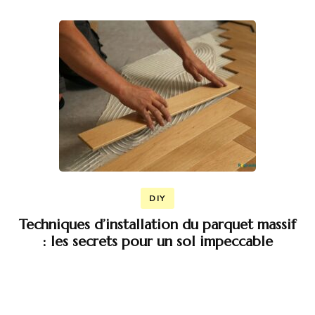
DIY
Techniques d’installation du parquet massif
: les secrets pour un sol impeccable