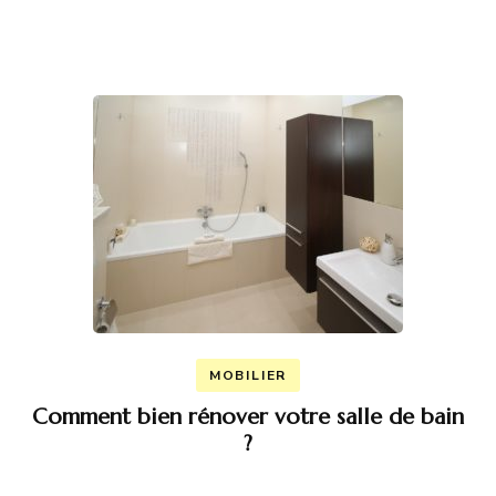
MOBILIER
Comment bien rénover votre salle de bain
?