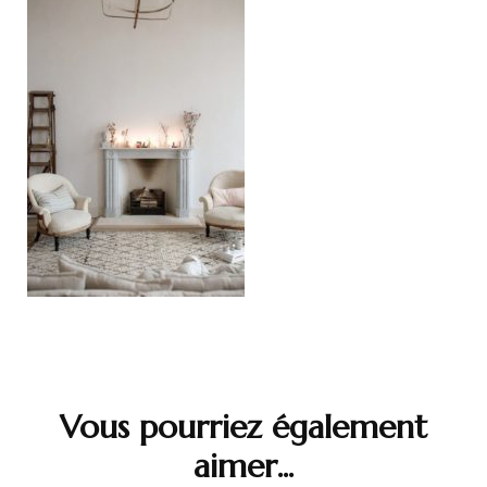
Navigation
d'article
Vous pourriez également
aimer...