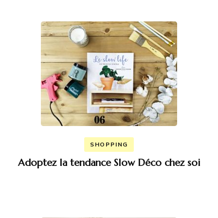
SHOPPING
Adoptez la tendance Slow Déco chez soi