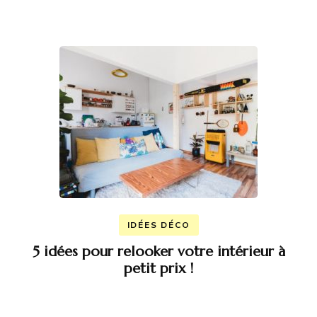
IDÉES DÉCO
5 idées pour relooker votre intérieur à
petit prix !