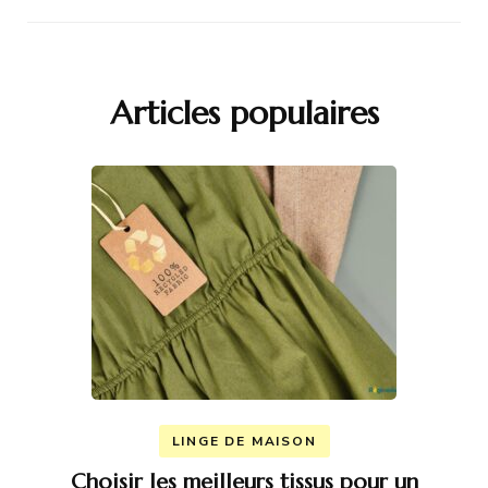
Articles populaires
LINGE DE MAISON
Choisir les meilleurs tissus pour un