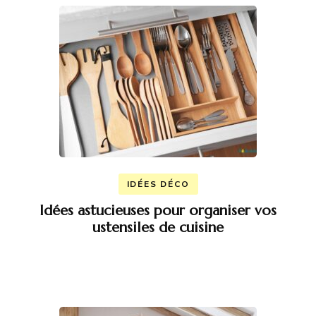
IDÉES DÉCO
Idées astucieuses pour organiser vos
ustensiles de cuisine