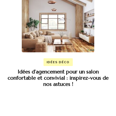
IDÉES DÉCO
Idées d’agencement pour un salon
confortable et convivial : inspirez-vous de
nos astuces !