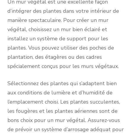
Un mur végétal est une excellente façon
d’intégrer des plantes dans votre intérieur de
manière spectaculaire. Pour créer un mur
végétal, choisissez un mur bien éclairé et
installez un système de support pour les
plantes. Vous pouvez utiliser des poches de
plantation, des étagères ou des cadres
spécialement conçus pour les murs végétaux.
Sélectionnez des plantes qui s’adaptent bien
aux conditions de lumière et d’humidité de
l’emplacement choisi. Les plantes succulentes,
les fougères et les plantes aériennes sont de
bons choix pour un mur végétal. Assurez-vous
de prévoir un système d’arrosage adéquat pour