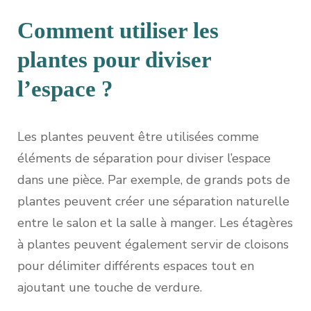
Comment utiliser les
plantes pour diviser
l’espace ?
Les plantes peuvent être utilisées comme
éléments de séparation pour diviser l’espace
dans une pièce. Par exemple, de grands pots de
plantes peuvent créer une séparation naturelle
entre le salon et la salle à manger. Les étagères
à plantes peuvent également servir de cloisons
pour délimiter différents espaces tout en
ajoutant une touche de verdure.