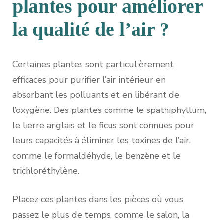
plantes pour améliorer
la qualité de l’air ?
Certaines plantes sont particulièrement
efficaces pour purifier l’air intérieur en
absorbant les polluants et en libérant de
l’oxygène. Des plantes comme le spathiphyllum,
le lierre anglais et le ficus sont connues pour
leurs capacités à éliminer les toxines de l’air,
comme le formaldéhyde, le benzène et le
trichloréthylène.
Placez ces plantes dans les pièces où vous
passez le plus de temps, comme le salon, la