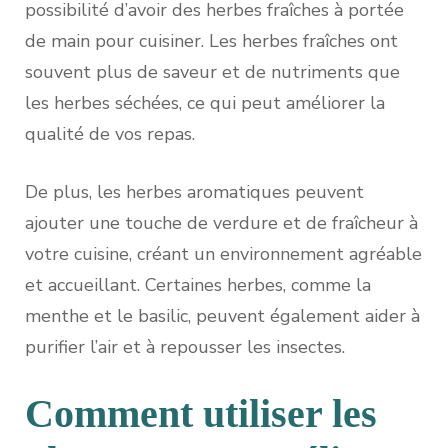
possibilité d’avoir des herbes fraîches à portée
de main pour cuisiner. Les herbes fraîches ont
souvent plus de saveur et de nutriments que
les herbes séchées, ce qui peut améliorer la
qualité de vos repas.
De plus, les herbes aromatiques peuvent
ajouter une touche de verdure et de fraîcheur à
votre cuisine, créant un environnement agréable
et accueillant. Certaines herbes, comme la
menthe et le basilic, peuvent également aider à
purifier l’air et à repousser les insectes.
Comment utiliser les