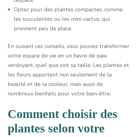
Optez pour des plantes compactes, comme
les succulentes ou les mini-cactus, qui
prennent peu de place.
En suivant ces conseils, vous pouvez transformer
votre espace de vie en un havre de paix
verdoyant, quel que soit sa taille. Les plantes et
les fleurs apportent non seulement de la
beauté et de la couleur, mais aussi de
nombreux bienfaits pour votre bien-être.
Comment choisir des
plantes selon votre