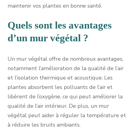
maintenir vos plantes en bonne santé.
Quels sont les avantages
d’un mur végétal ?
Un mur végétal offre de nombreux avantages,
notamment l’amélioration de la qualité de l’air
et l’isolation thermique et acoustique. Les
plantes absorbent les polluants de l’air et
libèrent de l’oxygène, ce qui peut améliorer la
qualité de l’air intérieur. De plus, un mur
végétal peut aider à réguler la température et
à réduire les bruits ambiants.