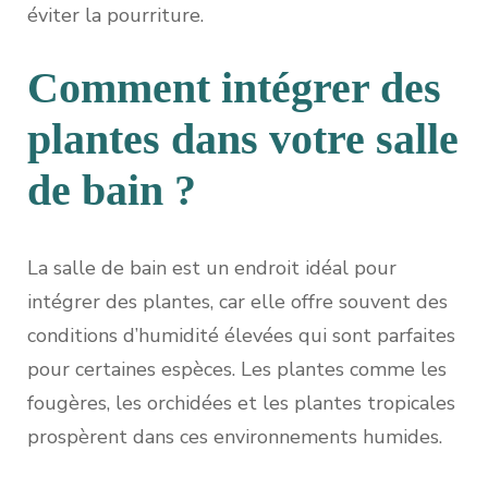
éviter la pourriture.
Comment intégrer des
plantes dans votre salle
de bain ?
La salle de bain est un endroit idéal pour
intégrer des plantes, car elle offre souvent des
conditions d’humidité élevées qui sont parfaites
pour certaines espèces. Les plantes comme les
fougères, les orchidées et les plantes tropicales
prospèrent dans ces environnements humides.