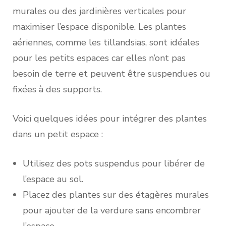
murales ou des jardinières verticales pour
maximiser l’espace disponible. Les plantes
aériennes, comme les tillandsias, sont idéales
pour les petits espaces car elles n’ont pas
besoin de terre et peuvent être suspendues ou
fixées à des supports.
Voici quelques idées pour intégrer des plantes
dans un petit espace :
Utilisez des pots suspendus pour libérer de
l’espace au sol.
Placez des plantes sur des étagères murales
pour ajouter de la verdure sans encombrer
l’espace.