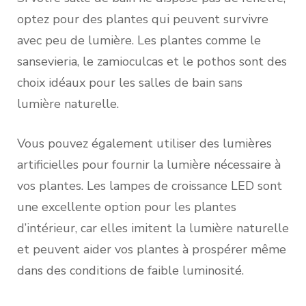
optez pour des plantes qui peuvent survivre
avec peu de lumière. Les plantes comme le
sansevieria, le zamioculcas et le pothos sont des
choix idéaux pour les salles de bain sans
lumière naturelle.
Vous pouvez également utiliser des lumières
artificielles pour fournir la lumière nécessaire à
vos plantes. Les lampes de croissance LED sont
une excellente option pour les plantes
d’intérieur, car elles imitent la lumière naturelle
et peuvent aider vos plantes à prospérer même
dans des conditions de faible luminosité.