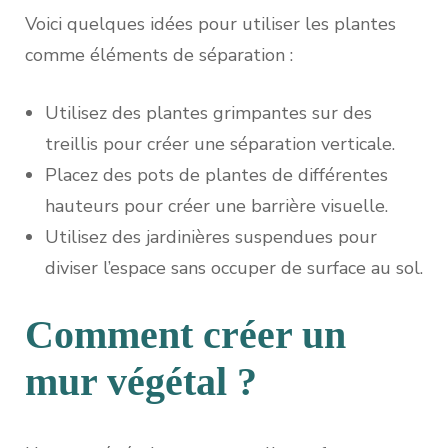
Voici quelques idées pour utiliser les plantes
comme éléments de séparation :
Utilisez des plantes grimpantes sur des
treillis pour créer une séparation verticale.
Placez des pots de plantes de différentes
hauteurs pour créer une barrière visuelle.
Utilisez des jardinières suspendues pour
diviser l’espace sans occuper de surface au sol.
Comment créer un
mur végétal ?