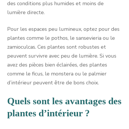
des conditions plus humides et moins de
lumière directe.
Pour les espaces peu lumineux, optez pour des
plantes comme le pothos, le sansevieria ou le
zamioculcas. Ces plantes sont robustes et
peuvent survivre avec peu de lumière. Si vous
avez des pièces bien éclairées, des plantes
comme le ficus, le monstera ou le palmier
d’intérieur peuvent être de bons choix.
Quels sont les avantages des
plantes d’intérieur ?