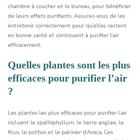
chambre à coucher et le bureau, pour bénéficier
de leurs effets purifiants. Assurez-vous de les
entretenir correctement pour qu’elles restent
en bonne santé et continuent à purifier l’air
efficacement.
Quelles plantes sont les plus
efficaces pour purifier l’air
?
Les plantes les plus efficaces pour purifier l’air
incluent le spathiphyllum, le lierre anglais, le
ficus, le pothos et le palmier d’Areca. Ces