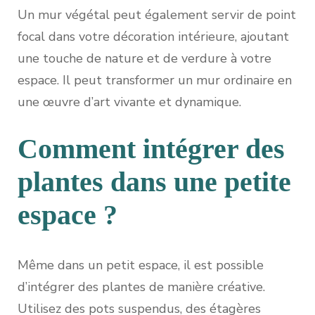
Un mur végétal peut également servir de point
focal dans votre décoration intérieure, ajoutant
une touche de nature et de verdure à votre
espace. Il peut transformer un mur ordinaire en
une œuvre d’art vivante et dynamique.
Comment intégrer des
plantes dans une petite
espace ?
Même dans un petit espace, il est possible
d’intégrer des plantes de manière créative.
Utilisez des pots suspendus, des étagères