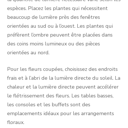
espèces. Placez les plantes qui nécessitent
beaucoup de lumière près des fenêtres
orientées au sud ou à l’ouest. Les plantes qui
préfèrent l’ombre peuvent être placées dans
des coins moins lumineux ou des pièces
orientées au nord.
Pour les fleurs coupées, choisissez des endroits
frais et à l’abri de la lumière directe du soleil. La
chaleur et la lumière directe peuvent accélérer
le flétrissement des fleurs. Les tables basses,
les consoles et les buffets sont des
emplacements idéaux pour les arrangements
floraux.