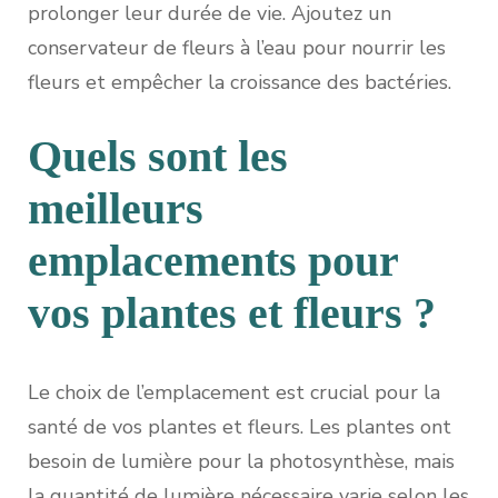
prolonger leur durée de vie. Ajoutez un
conservateur de fleurs à l’eau pour nourrir les
fleurs et empêcher la croissance des bactéries.
Quels sont les
meilleurs
emplacements pour
vos plantes et fleurs ?
Le choix de l’emplacement est crucial pour la
santé de vos plantes et fleurs. Les plantes ont
besoin de lumière pour la photosynthèse, mais
la quantité de lumière nécessaire varie selon les