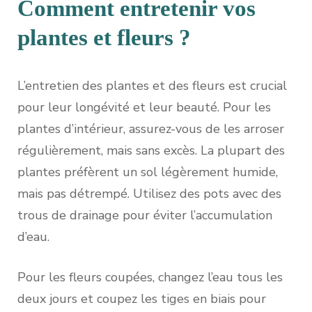
Comment entretenir vos
plantes et fleurs ?
L’entretien des plantes et des fleurs est crucial
pour leur longévité et leur beauté. Pour les
plantes d’intérieur, assurez-vous de les arroser
régulièrement, mais sans excès. La plupart des
plantes préfèrent un sol légèrement humide,
mais pas détrempé. Utilisez des pots avec des
trous de drainage pour éviter l’accumulation
d’eau.
Pour les fleurs coupées, changez l’eau tous les
deux jours et coupez les tiges en biais pour