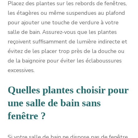
Placez des plantes sur les rebords de fenêtres,
les étagères ou même suspendues au plafond
pour ajouter une touche de verdure à votre
salle de bain. Assurez-vous que les plantes
reçoivent suffisamment de lumière indirecte et
évitez de les placer trop près de la douche ou
de la baignoire pour éviter les éclaboussures
excessives.
Quelles plantes choisir pour
une salle de bain sans
fenêtre ?
Si votre salle de bain ne dispose pas de fenêtre,