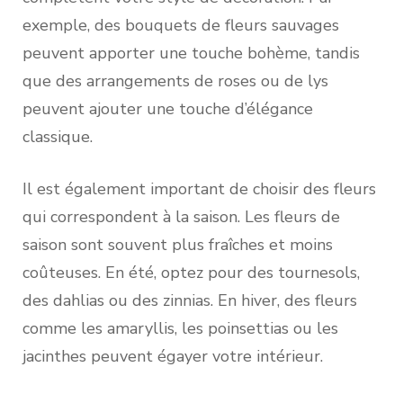
exemple, des bouquets de fleurs sauvages
peuvent apporter une touche bohème, tandis
que des arrangements de roses ou de lys
peuvent ajouter une touche d’élégance
classique.
Il est également important de choisir des fleurs
qui correspondent à la saison. Les fleurs de
saison sont souvent plus fraîches et moins
coûteuses. En été, optez pour des tournesols,
des dahlias ou des zinnias. En hiver, des fleurs
comme les amaryllis, les poinsettias ou les
jacinthes peuvent égayer votre intérieur.