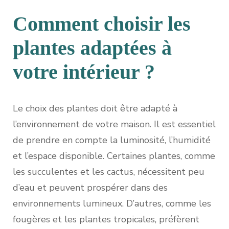
Comment choisir les
plantes adaptées à
votre intérieur ?
Le choix des plantes doit être adapté à
l’environnement de votre maison. Il est essentiel
de prendre en compte la luminosité, l’humidité
et l’espace disponible. Certaines plantes, comme
les succulentes et les cactus, nécessitent peu
d’eau et peuvent prospérer dans des
environnements lumineux. D’autres, comme les
fougères et les plantes tropicales, préfèrent