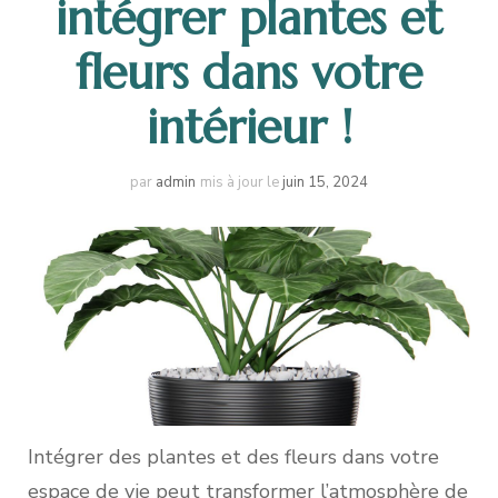
intégrer plantes et
fleurs dans votre
intérieur !
par
admin
mis à jour le
juin 15, 2024
Intégrer des plantes et des fleurs dans votre
espace de vie peut transformer l’atmosphère de