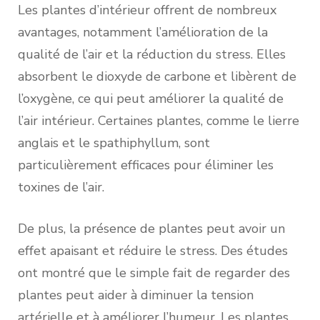
Les plantes d’intérieur offrent de nombreux
avantages, notamment l’amélioration de la
qualité de l’air et la réduction du stress. Elles
absorbent le dioxyde de carbone et libèrent de
l’oxygène, ce qui peut améliorer la qualité de
l’air intérieur. Certaines plantes, comme le lierre
anglais et le spathiphyllum, sont
particulièrement efficaces pour éliminer les
toxines de l’air.
De plus, la présence de plantes peut avoir un
effet apaisant et réduire le stress. Des études
ont montré que le simple fait de regarder des
plantes peut aider à diminuer la tension
artérielle et à améliorer l’humeur. Les plantes