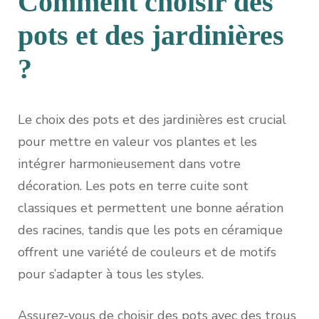
Comment choisir des
pots et des jardinières
?
Le choix des pots et des jardinières est crucial
pour mettre en valeur vos plantes et les
intégrer harmonieusement dans votre
décoration. Les pots en terre cuite sont
classiques et permettent une bonne aération
des racines, tandis que les pots en céramique
offrent une variété de couleurs et de motifs
pour s’adapter à tous les styles.
Assurez-vous de choisir des pots avec des trous