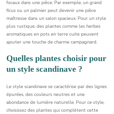
focaux dans une pièce. Par exemple, un grand
ficus ou un palmier peut devenir une pièce
maîtresse dans un salon spacieux. Pour un style
plus rustique, des plantes comme les herbes
aromatiques en pots en terre cuite peuvent
ajouter une touche de charme campagnard.
Quelles plantes choisir pour
un style scandinave ?
Le style scandinave se caractérise par des lignes
épurées, des couleurs neutres et une
abondance de lumière naturelle. Pour ce style,
choisissez des plantes qui complètent cette