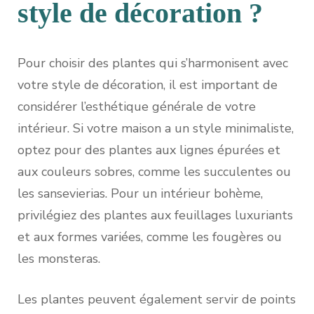
style de décoration ?
Pour choisir des plantes qui s’harmonisent avec
votre style de décoration, il est important de
considérer l’esthétique générale de votre
intérieur. Si votre maison a un style minimaliste,
optez pour des plantes aux lignes épurées et
aux couleurs sobres, comme les succulentes ou
les sansevierias. Pour un intérieur bohème,
privilégiez des plantes aux feuillages luxuriants
et aux formes variées, comme les fougères ou
les monsteras.
Les plantes peuvent également servir de points