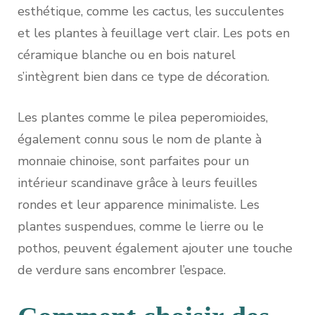
esthétique, comme les cactus, les succulentes
et les plantes à feuillage vert clair. Les pots en
céramique blanche ou en bois naturel
s’intègrent bien dans ce type de décoration.
Les plantes comme le pilea peperomioides,
également connu sous le nom de plante à
monnaie chinoise, sont parfaites pour un
intérieur scandinave grâce à leurs feuilles
rondes et leur apparence minimaliste. Les
plantes suspendues, comme le lierre ou le
pothos, peuvent également ajouter une touche
de verdure sans encombrer l’espace.