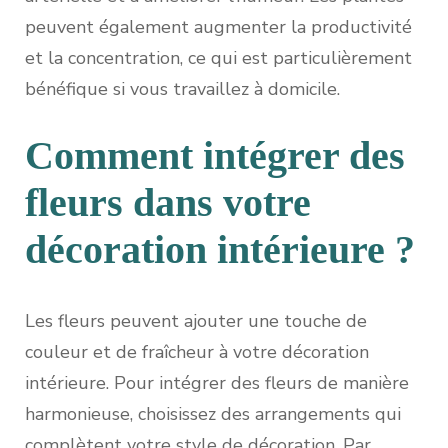
peuvent également augmenter la productivité
et la concentration, ce qui est particulièrement
bénéfique si vous travaillez à domicile.
Comment intégrer des
fleurs dans votre
décoration intérieure ?
Les fleurs peuvent ajouter une touche de
couleur et de fraîcheur à votre décoration
intérieure. Pour intégrer des fleurs de manière
harmonieuse, choisissez des arrangements qui
complètent votre style de décoration. Par