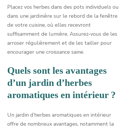
Placez vos herbes dans des pots individuels ou
dans une jardinière sur le rebord de la fenêtre
de votre cuisine, où elles recevront
suffisamment de lumière. Assurez-vous de les
arroser régulièrement et de les tailler pour
encourager une croissance saine.
Quels sont les avantages
d’un jardin d’herbes
aromatiques en intérieur ?
Un jardin d’herbes aromatiques en intérieur
offre de nombreux avantages, notamment la