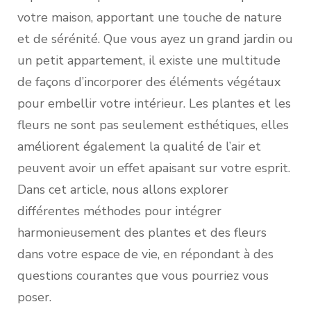
votre maison, apportant une touche de nature
et de sérénité. Que vous ayez un grand jardin ou
un petit appartement, il existe une multitude
de façons d’incorporer des éléments végétaux
pour embellir votre intérieur. Les plantes et les
fleurs ne sont pas seulement esthétiques, elles
améliorent également la qualité de l’air et
peuvent avoir un effet apaisant sur votre esprit.
Dans cet article, nous allons explorer
différentes méthodes pour intégrer
harmonieusement des plantes et des fleurs
dans votre espace de vie, en répondant à des
questions courantes que vous pourriez vous
poser.