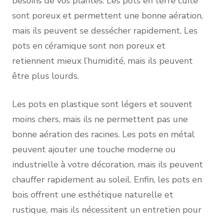
besoins de vos plantes. Les pots en terre cuite
sont poreux et permettent une bonne aération,
mais ils peuvent se dessécher rapidement. Les
pots en céramique sont non poreux et
retiennent mieux l’humidité, mais ils peuvent
être plus lourds.
Les pots en plastique sont légers et souvent
moins chers, mais ils ne permettent pas une
bonne aération des racines. Les pots en métal
peuvent ajouter une touche moderne ou
industrielle à votre décoration, mais ils peuvent
chauffer rapidement au soleil. Enfin, les pots en
bois offrent une esthétique naturelle et
rustique, mais ils nécessitent un entretien pour