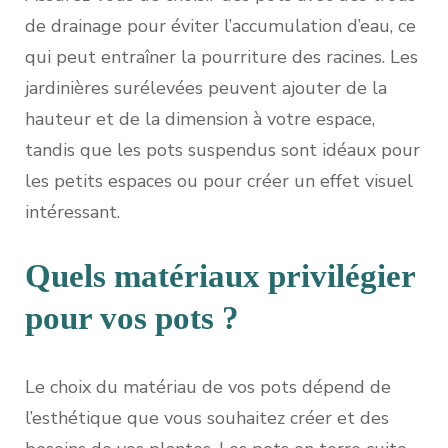
de drainage pour éviter l’accumulation d’eau, ce
qui peut entraîner la pourriture des racines. Les
jardinières surélevées peuvent ajouter de la
hauteur et de la dimension à votre espace,
tandis que les pots suspendus sont idéaux pour
les petits espaces ou pour créer un effet visuel
intéressant.
Quels matériaux privilégier
pour vos pots ?
Le choix du matériau de vos pots dépend de
l’esthétique que vous souhaitez créer et des