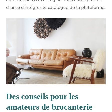
chance d’intégrer le catalogue de la plateforme.
Des conseils pour les
amateurs de brocanterie