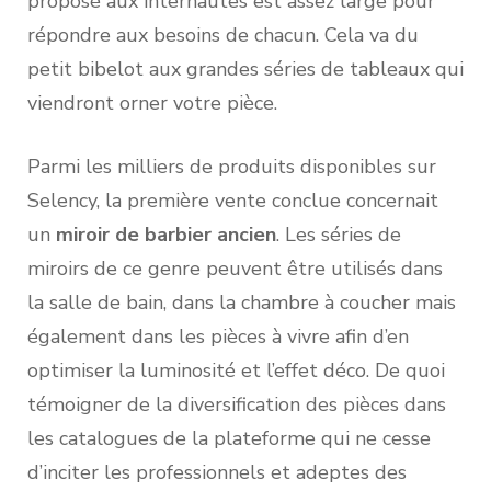
proposé aux internautes est assez large pour
répondre aux besoins de chacun. Cela va du
petit bibelot aux grandes séries de tableaux qui
viendront orner votre pièce.
Parmi les milliers de produits disponibles sur
Selency, la première vente conclue concernait
un
miroir de barbier ancien
. Les séries de
miroirs de ce genre peuvent être utilisés dans
la salle de bain, dans la chambre à coucher mais
également dans les pièces à vivre afin d’en
optimiser la luminosité et l’effet déco. De quoi
témoigner de la diversification des pièces dans
les catalogues de la plateforme qui ne cesse
d’inciter les professionnels et adeptes des