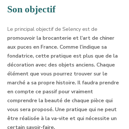
Son objectif
Le principal objectif de Selency est de
promouvoir la brocanterie et l’art de chiner
aux puces en France
. Comme l’indique sa
fondatrice, cette pratique est plus que de la
décoration avec des objets anciens. Chaque
élément que vous pourrez trouver sur le
marché a sa propre histoire. Il faudra prendre
en compte ce passif pour vraiment
comprendre la beauté de chaque pièce qui
vous sera proposé. Une pratique qui ne peut
être réalisée à la va-vite et qui nécessite un
certain savoir-faire.