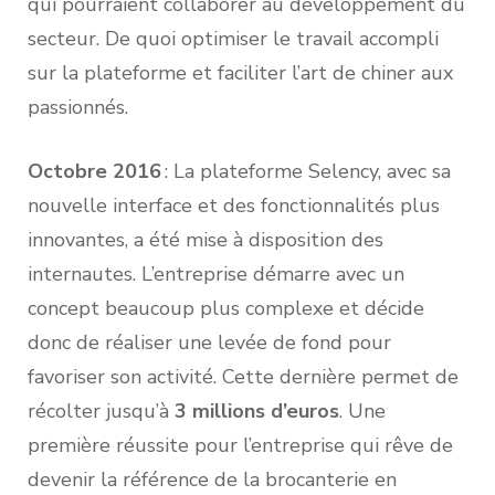
qui pourraient collaborer au développement du
secteur. De quoi optimiser le travail accompli
sur la plateforme et faciliter l’art de chiner aux
passionnés.
Octobre 2016
: La plateforme Selency, avec sa
nouvelle interface et des fonctionnalités plus
innovantes, a été mise à disposition des
internautes. L’entreprise démarre avec un
concept beaucoup plus complexe et décide
donc de réaliser une levée de fond pour
favoriser son activité. Cette dernière permet de
récolter jusqu’à
3 millions d’euros
. Une
première réussite pour l’entreprise qui rêve de
devenir la référence de la brocanterie en