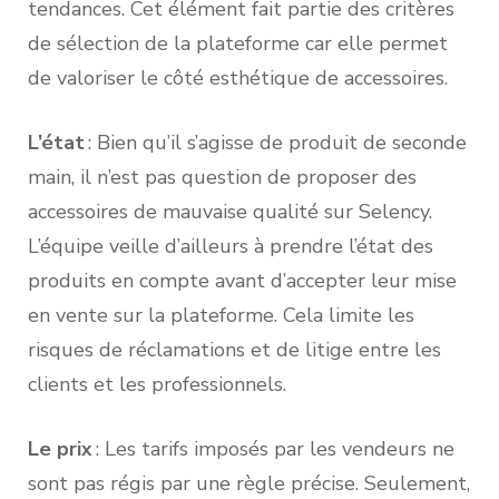
tendances. Cet élément fait partie des critères
de sélection de la plateforme car elle permet
de valoriser le côté esthétique de accessoires.
L’état
: Bien qu’il s’agisse de produit de seconde
main, il n’est pas question de proposer des
accessoires de mauvaise qualité sur Selency.
L’équipe veille d’ailleurs à prendre l’état des
produits en compte avant d’accepter leur mise
en vente sur la plateforme. Cela limite les
risques de réclamations et de litige entre les
clients et les professionnels.
Le prix
: Les tarifs imposés par les vendeurs ne
sont pas régis par une règle précise. Seulement,