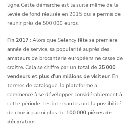
ligne. Cette démarche est la suite même de la
levée de fond réalisée en 2015 qui a permis de
réunir près de 500 000 euros.
Fin 2017
: Alors que Selency fête sa première
année de service, sa popularité auprès des
amateurs de brocanterie européens ne cesse de
croître. Cela se chiffre par un total de
25 000
vendeurs et plus d’un millions de visiteur
. En
termes de catalogue, la plateforme a
commencé à se développer considérablement à
cette période. Les internautes ont la possibilité
de choisir parmi plus de
100 000 pièces de
décoration
.