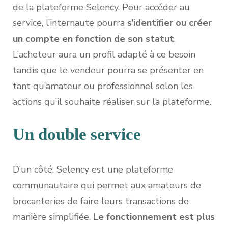
de la plateforme Selency. Pour accéder au
service, l’internaute pourra
s’identifier ou créer
un compte en fonction de son statut
.
L’acheteur aura un profil adapté à ce besoin
tandis que le vendeur pourra se présenter en
tant qu’amateur ou professionnel selon les
actions qu’il souhaite réaliser sur la plateforme.
Un double service
D’un côté, Selency est une plateforme
communautaire qui permet aux amateurs de
brocanteries de faire leurs transactions de
manière simplifiée.
Le fonctionnement est plus