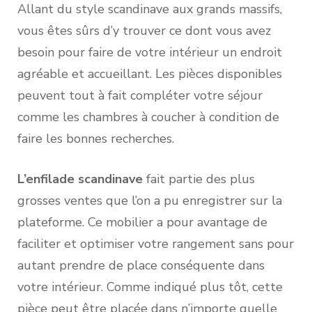
Allant du style scandinave aux grands massifs,
vous êtes sûrs d’y trouver ce dont vous avez
besoin pour faire de votre intérieur un endroit
agréable et accueillant. Les pièces disponibles
peuvent tout à fait compléter votre séjour
comme les chambres à coucher à condition de
faire les bonnes recherches.
L’enfilade scandinave
fait partie des plus
grosses ventes que l’on a pu enregistrer sur la
plateforme. Ce mobilier a pour avantage de
faciliter et optimiser votre rangement sans pour
autant prendre de place conséquente dans
votre intérieur. Comme indiqué plus tôt, cette
pièce peut être placée dans n’importe quelle