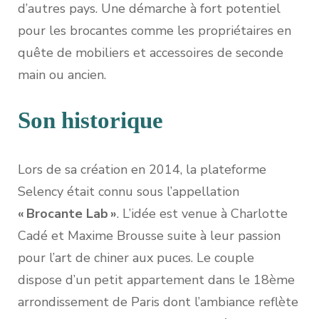
d’autres pays. Une démarche à fort potentiel
pour les brocantes comme les propriétaires en
quête de mobiliers et accessoires de seconde
main ou ancien.
Son historique
Lors de sa création en 2014, la plateforme
Selency était connu sous l’appellation
« Brocante Lab »
. L’idée est venue à Charlotte
Cadé et Maxime Brousse suite à leur passion
pour l’art de chiner aux puces. Le couple
dispose d’un petit appartement dans le 18ème
arrondissement de Paris dont l’ambiance reflète