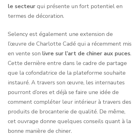
le secteur
qui présente un fort potentiel en
termes de décoration.
Selency est également une extension de
l’œuvre de Charlotte Cadé qui a récemment mis
en vente son
livre sur l’art de chiner aux puces
.
Cette dernière entre dans le cadre de partage
que la cofondatrice de la plateforme souhaite
instauré. A travers son œuvre, les internautes
pourront d’ores et déjà se faire une idée de
comment compléter leur intérieur à travers des
produits de brocanterie de qualité. De même,
cet ouvrage donne quelques conseils quant à la
bonne manière de chiner.