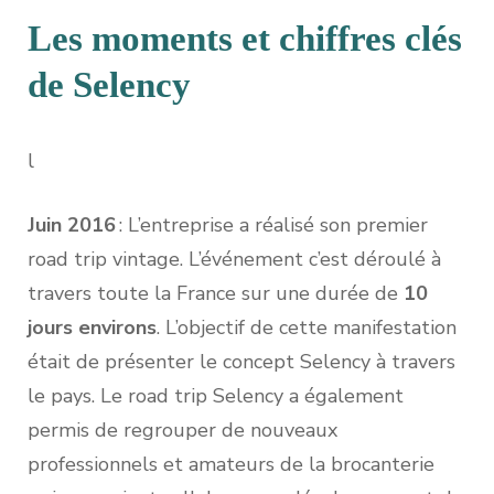
Les moments et chiffres clés
de Selency
l
Juin 2016
: L’entreprise a réalisé son premier
road trip vintage. L’événement c’est déroulé à
travers toute la France sur une durée de
10
jours environs
. L’objectif de cette manifestation
était de présenter le concept Selency à travers
le pays. Le road trip Selency a également
permis de regrouper de nouveaux
professionnels et amateurs de la brocanterie