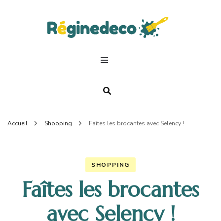
Regin
Deco.
Accueil
Shopping
Faîtes les brocantes avec Selency !
SHOPPING
Faîtes les brocantes
avec Selency !