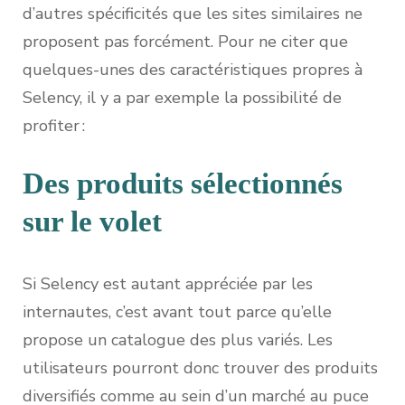
d’autres spécificités que les sites similaires ne
proposent pas forcément. Pour ne citer que
quelques-unes des caractéristiques propres à
Selency, il y a par exemple la possibilité de
profiter :
Des produits sélectionnés
sur le volet
Si Selency est autant appréciée par les
internautes, c’est avant tout parce qu’elle
propose un catalogue des plus variés. Les
utilisateurs pourront donc trouver des produits
diversifiés comme au sein d’un marché au puce