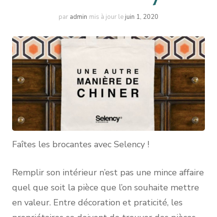
par
admin
mis à jour le
juin 1, 2020
Faîtes les brocantes avec Selency !
Remplir son intérieur n’est pas une mince affaire
quel que soit la pièce que l’on souhaite mettre
en valeur. Entre décoration et praticité, les