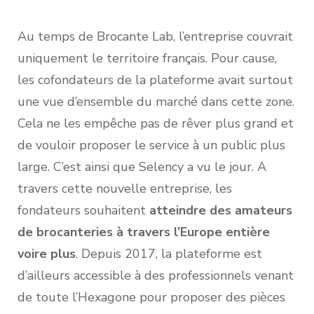
Au temps de Brocante Lab, l’entreprise couvrait
uniquement le territoire français. Pour cause,
les cofondateurs de la plateforme avait surtout
une vue d’ensemble du marché dans cette zone.
Cela ne les empêche pas de rêver plus grand et
de vouloir proposer le service à un public plus
large. C’est ainsi que Selency a vu le jour. A
travers cette nouvelle entreprise, les
fondateurs souhaitent
atteindre des amateurs
de brocanteries à travers l’Europe entière
voire plus
. Depuis 2017, la plateforme est
d’ailleurs accessible à des professionnels venant
de toute l’Hexagone pour proposer des pièces