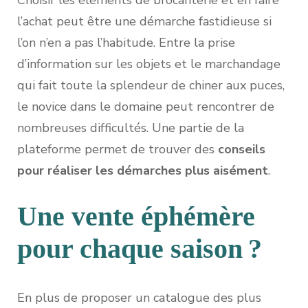
Choisir les éléments de brocanterie et en faire
l’achat peut être une démarche fastidieuse si
l’on n’en a pas l’habitude. Entre la prise
d’information sur les objets et le marchandage
qui fait toute la splendeur de chiner aux puces,
le novice dans le domaine peut rencontrer de
nombreuses difficultés. Une partie de la
plateforme permet de trouver des
conseils
pour réaliser les démarches plus aisément
.
Une vente éphémère
pour chaque saison ?
En plus de proposer un catalogue des plus