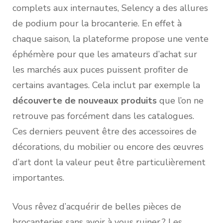
complets aux internautes, Selency a des allures
de podium pour la brocanterie. En effet à
chaque saison, la plateforme propose une vente
éphémère pour que les amateurs d’achat sur
les marchés aux puces puissent profiter de
certains avantages. Cela inclut par exemple la
découverte de nouveaux produits
que l’on ne
retrouve pas forcément dans les catalogues.
Ces derniers peuvent être des accessoires de
décorations, du mobilier ou encore des œuvres
d’art dont la valeur peut être particulièrement
importantes.
Vous rêvez d’acquérir de belles pièces de
brocanteries sans avoir à vous ruiner ? Les