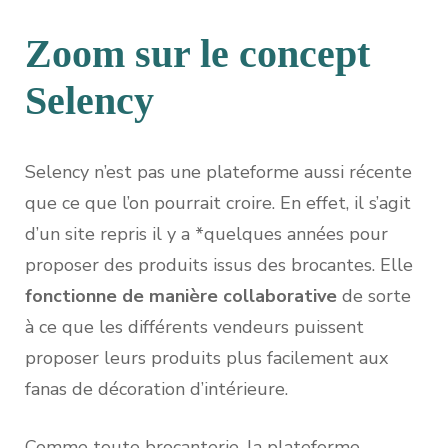
Zoom sur le concept
Selency
Selency n’est pas une plateforme aussi récente
que ce que l’on pourrait croire. En effet, il s’agit
d’un site repris il y a *quelques années pour
proposer des produits issus des brocantes. Elle
fonctionne de manière collaborative
de sorte
à ce que les différents vendeurs puissent
proposer leurs produits plus facilement aux
fanas de décoration d’intérieure.
Comme toute brocanterie, la plateforme