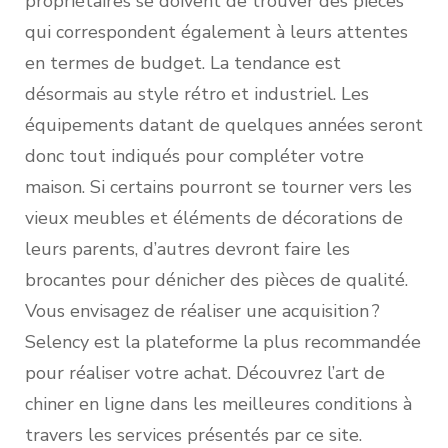
propriétaires se doivent de trouver des pièces
qui correspondent également à leurs attentes
en termes de budget. La tendance est
désormais au style rétro et industriel. Les
équipements datant de quelques années seront
donc tout indiqués pour compléter votre
maison. Si certains pourront se tourner vers les
vieux meubles et éléments de décorations de
leurs parents, d’autres devront faire les
brocantes pour dénicher des pièces de qualité.
Vous envisagez de réaliser une acquisition ?
Selency est la plateforme la plus recommandée
pour réaliser votre achat. Découvrez l’art de
chiner en ligne dans les meilleures conditions à
travers les services présentés par ce site.