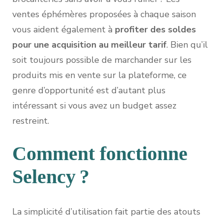
ventes éphémères proposées à chaque saison
vous aident également à
profiter des soldes
pour une acquisition au meilleur tarif
. Bien qu’il
soit toujours possible de marchander sur les
produits mis en vente sur la plateforme, ce
genre d’opportunité est d’autant plus
intéressant si vous avez un budget assez
restreint.
Comment fonctionne
Selency ?
La simplicité d’utilisation fait partie des atouts