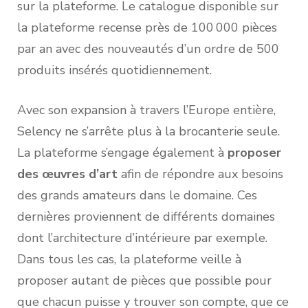
sur la plateforme. Le catalogue disponible sur
la plateforme recense près de 100 000 pièces
par an avec des nouveautés d’un ordre de 500
produits insérés quotidiennement.
Avec son expansion à travers l’Europe entière,
Selency ne s’arrête plus à la brocanterie seule.
La plateforme s’engage également à
proposer
des œuvres d’art
afin de répondre aux besoins
des grands amateurs dans le domaine. Ces
dernières proviennent de différents domaines
dont l’architecture d’intérieure par exemple.
Dans tous les cas, la plateforme veille à
proposer autant de pièces que possible pour
que chacun puisse y trouver son compte, que ce