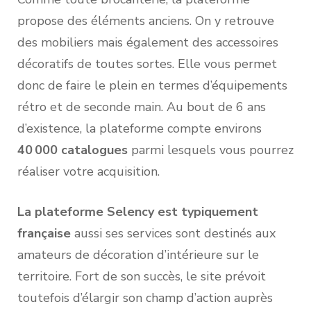
propose des éléments anciens. On y retrouve
des mobiliers mais également des accessoires
décoratifs de toutes sortes. Elle vous permet
donc de faire le plein en termes d’équipements
rétro et de seconde main. Au bout de 6 ans
d’existence, la plateforme compte environs
40 000 catalogues
parmi lesquels vous pourrez
réaliser votre acquisition.
La plateforme Selency est typiquement
française
aussi ses services sont destinés aux
amateurs de décoration d’intérieure sur le
territoire. Fort de son succès, le site prévoit
toutefois d’élargir son champ d’action auprès