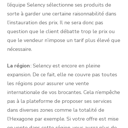
l’équipe Selency sélectionne ses produits de
sorte à garder une certaine raisonnabilité dans
l’instauration des prix. Il ne sera donc pas
question que le client débatte trop le prix ou
que le vendeur n’impose un tarif plus élevé que
nécessaire.
La région
: Selency est encore en pleine
expansion. De ce fait, elle ne couvre pas toutes
les régions pour assurer une vente
internationale de vos brocantes. Cela n’empêche
pas à la plateforme de proposer ses services
dans diverses zones comme la totalité de
l’Hexagone par exemple. Si votre offre est mise
en vente dans cette région, vous aurez plus de