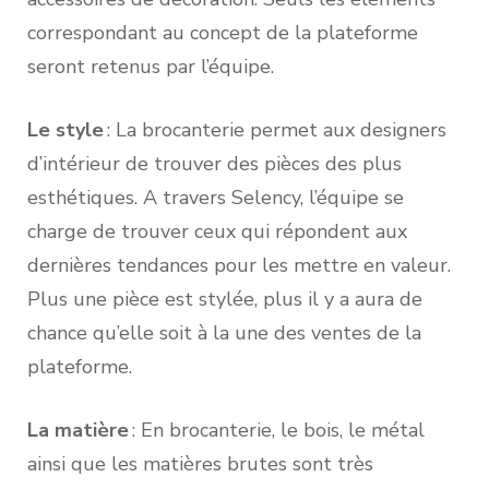
correspondant au concept de la plateforme
seront retenus par l’équipe.
Le style
: La brocanterie permet aux designers
d’intérieur de trouver des pièces des plus
esthétiques. A travers Selency, l’équipe se
charge de trouver ceux qui répondent aux
dernières tendances pour les mettre en valeur.
Plus une pièce est stylée, plus il y a aura de
chance qu’elle soit à la une des ventes de la
plateforme.
La matière
: En brocanterie, le bois, le métal
ainsi que les matières brutes sont très