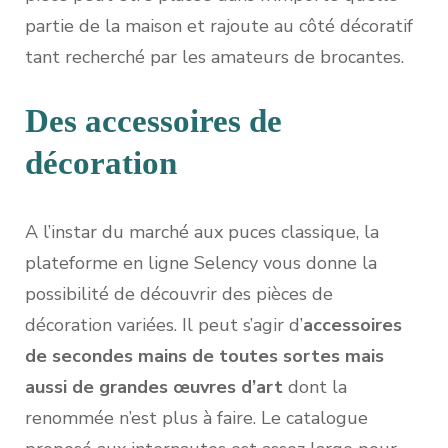
partie de la maison et rajoute au côté décoratif
tant recherché par les amateurs de brocantes.
Des accessoires de
décoration
A l’instar du marché aux puces classique, la
plateforme en ligne Selency vous donne la
possibilité de découvrir des pièces de
décoration variées. Il peut s’agir d’
accessoires
de secondes mains de toutes sortes mais
aussi de grandes œuvres d’art
dont la
renommée n’est plus à faire. Le catalogue