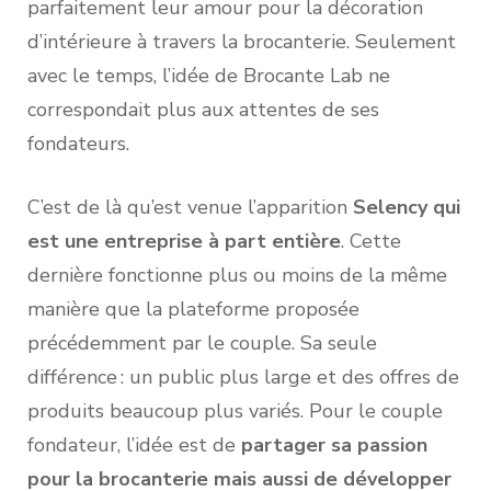
parfaitement leur amour pour la décoration
d’intérieure à travers la brocanterie. Seulement
avec le temps, l’idée de Brocante Lab ne
correspondait plus aux attentes de ses
fondateurs.
C’est de là qu’est venue l’apparition
Selency qui
est une entreprise à part entière
. Cette
dernière fonctionne plus ou moins de la même
manière que la plateforme proposée
précédemment par le couple. Sa seule
différence : un public plus large et des offres de
produits beaucoup plus variés. Pour le couple
fondateur, l’idée est de
partager sa passion
pour la brocanterie mais aussi de développer