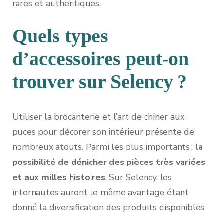
rares et authentiques.
Quels types
d’accessoires peut-on
trouver sur Selency ?
Utiliser la brocanterie et l’art de chiner aux
puces pour décorer son intérieur présente de
nombreux atouts. Parmi les plus importants :
la
possibilité de dénicher des pièces très variées
et aux milles histoires
. Sur Selency, les
internautes auront le même avantage étant
donné la diversification des produits disponibles