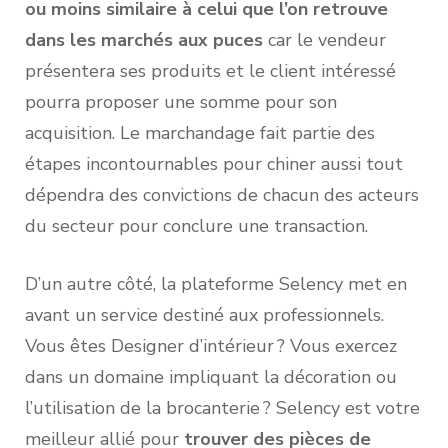
ou moins similaire à celui que l’on retrouve
dans les marchés aux puces
car le vendeur
présentera ses produits et le client intéressé
pourra proposer une somme pour son
acquisition. Le marchandage fait partie des
étapes incontournables pour chiner aussi tout
dépendra des convictions de chacun des acteurs
du secteur pour conclure une transaction.
D’un autre côté, la plateforme Selency met en
avant un service destiné aux professionnels.
Vous êtes Designer d’intérieur ? Vous exercez
dans un domaine impliquant la décoration ou
l’utilisation de la brocanterie ? Selency est votre
meilleur allié pour
trouver des pièces de