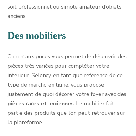
soit professionnel ou simple amateur d’objets
anciens.
Des mobiliers
Chiner aux puces vous permet de découvrir des
pièces très variées pour compléter votre
intérieur. Selency, en tant que référence de ce
type de marché en ligne, vous propose
justement de quoi décorer votre foyer avec des
pièces rares et anciennes
. Le mobilier fait
partie des produits que l’on peut retrouver sur
la plateforme.