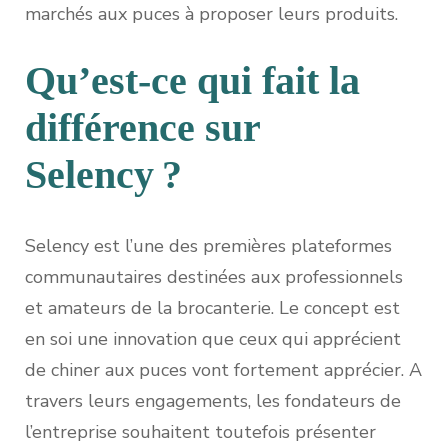
marchés aux puces à proposer leurs produits.
Qu’est-ce qui fait la
différence sur
Selency ?
Selency est l’une des premières plateformes
communautaires destinées aux professionnels
et amateurs de la brocanterie. Le concept est
en soi une innovation que ceux qui apprécient
de chiner aux puces vont fortement apprécier. A
travers leurs engagements, les fondateurs de
l’entreprise souhaitent toutefois présenter