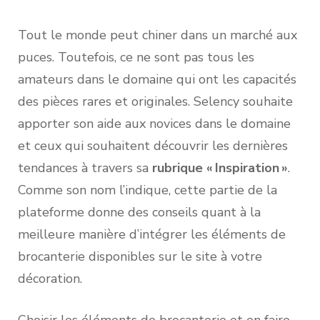
Tout le monde peut chiner dans un marché aux
puces. Toutefois, ce ne sont pas tous les
amateurs dans le domaine qui ont les capacités
des pièces rares et originales. Selency souhaite
apporter son aide aux novices dans le domaine
et ceux qui souhaitent découvrir les dernières
tendances à travers sa
rubrique « Inspiration »
.
Comme son nom l’indique, cette partie de la
plateforme donne des conseils quant à la
meilleure manière d’intégrer les éléments de
brocanterie disponibles sur le site à votre
décoration.