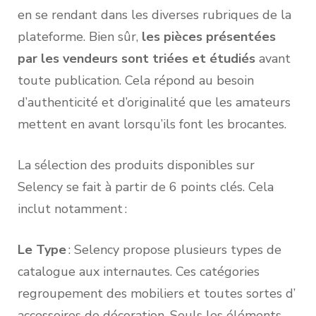
en se rendant dans les diverses rubriques de la
plateforme. Bien sûr,
les pièces présentées
par les vendeurs sont triées et étudiés
avant
toute publication. Cela répond au besoin
d’authenticité et d’originalité que les amateurs
mettent en avant lorsqu’ils font les brocantes.
La sélection des produits disponibles sur
Selency se fait à partir de 6 points clés. Cela
inclut notamment :
Le Type
: Selency propose plusieurs types de
catalogue aux internautes. Ces catégories
regroupement des mobiliers et toutes sortes d’
accessoires de décoration. Seuls les éléments