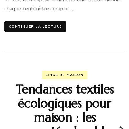
chaque centimètre compte. …
CONTINUER LA LECTURE
LINGE DE MAISON
Tendances textiles
écologiques pour
maison : les