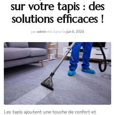
sur votre tapis : des
solutions efficaces !
par
admin
mis à jour le
juin 6, 2024
Les tapis ajoutent une touche de confort et