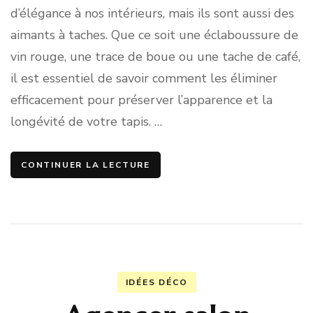
d’élégance à nos intérieurs, mais ils sont aussi des
aimants à taches. Que ce soit une éclaboussure de
vin rouge, une trace de boue ou une tache de café,
il est essentiel de savoir comment les éliminer
efficacement pour préserver l’apparence et la
longévité de votre tapis. …
CONTINUER LA LECTURE
IDÉES DÉCO