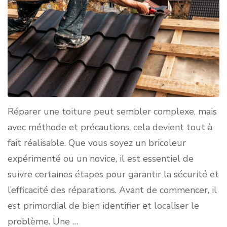
Réparer une toiture peut sembler complexe, mais
avec méthode et précautions, cela devient tout à
fait réalisable. Que vous soyez un bricoleur
expérimenté ou un novice, il est essentiel de
suivre certaines étapes pour garantir la sécurité et
l’efficacité des réparations. Avant de commencer, il
est primordial de bien identifier et localiser le
problème. Une …