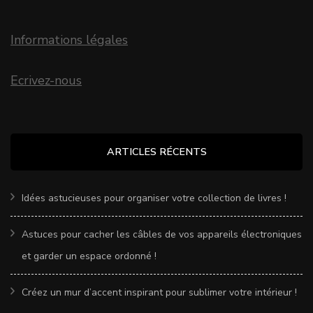
Informations légales
Ecrivez-nous
ARTICLES RÉCENTS
Idées astucieuses pour organiser votre collection de livres !
Astuces pour cacher les câbles de vos appareils électroniques
et garder un espace ordonné !
Créez un mur d’accent inspirant pour sublimer votre intérieur !