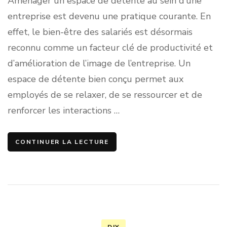
Aménager un espace de détente au sein d’une
entreprise est devenu une pratique courante. En
effet, le bien-être des salariés est désormais
reconnu comme un facteur clé de productivité et
d’amélioration de l’image de l’entreprise. Un
espace de détente bien conçu permet aux
employés de se relaxer, de se ressourcer et de
renforcer les interactions …
CONTINUER LA LECTURE
DIY