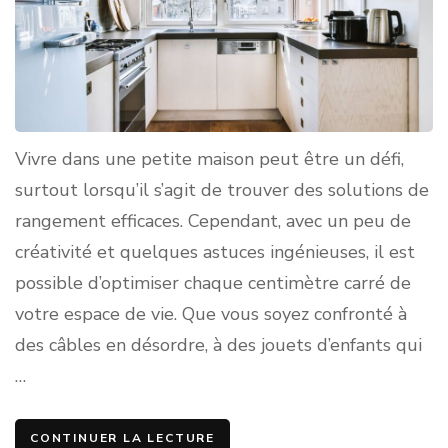
Vivre dans une petite maison peut être un défi,
surtout lorsqu’il s’agit de trouver des solutions de
rangement efficaces. Cependant, avec un peu de
créativité et quelques astuces ingénieuses, il est
possible d’optimiser chaque centimètre carré de
votre espace de vie. Que vous soyez confronté à
des câbles en désordre, à des jouets d’enfants qui
…
CONTINUER LA LECTURE