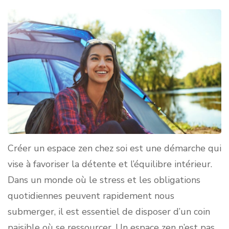
Créer un espace zen chez soi est une démarche qui
vise à favoriser la détente et l’équilibre intérieur.
Dans un monde où le stress et les obligations
quotidiennes peuvent rapidement nous
submerger, il est essentiel de disposer d’un coin
paisible où se ressourcer. Un espace zen n’est pas