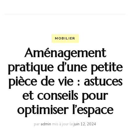
MOBILIER
Aménagement
pratique d’une petite
pièce de vie : astuces
et conseils pour
optimiser l’espace
par
admin
mis à jour le
juin 12, 2024