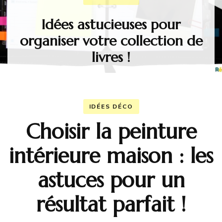
Idées astucieuses pour
organiser votre collection de
livres !
IDÉES DÉCO
Choisir la peinture
intérieure maison : les
astuces pour un
résultat parfait !