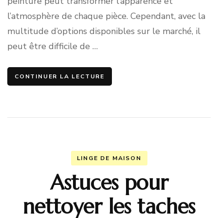
peinture peut transformer l’apparence et
l’atmosphère de chaque pièce. Cependant, avec la
multitude d’options disponibles sur le marché, il
peut être difficile de …
CONTINUER LA LECTURE
LINGE DE MAISON
Astuces pour
nettoyer les taches