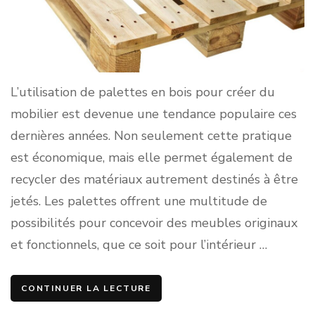
L’utilisation de palettes en bois pour créer du
mobilier est devenue une tendance populaire ces
dernières années. Non seulement cette pratique
est économique, mais elle permet également de
recycler des matériaux autrement destinés à être
jetés. Les palettes offrent une multitude de
possibilités pour concevoir des meubles originaux
et fonctionnels, que ce soit pour l’intérieur …
CONTINUER LA LECTURE