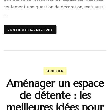
seulement une question de décoration, mais aussi
…
CONTINUER LA LECTURE
MOBILIER
Aménager un espace
de détente : les
meilleures idées pour