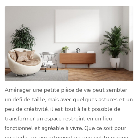
Aménager une petite pièce de vie peut sembler
un défi de taille, mais avec quelques astuces et un
peu de créativité, il est tout à fait possible de
transformer un espace restreint en un lieu
fonctionnel et agréable à vivre. Que ce soit pour
un studio, un appartement ou une petite maison,