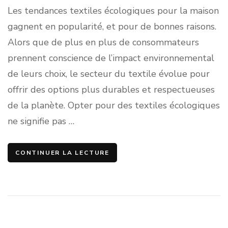
Les tendances textiles écologiques pour la maison
gagnent en popularité, et pour de bonnes raisons.
Alors que de plus en plus de consommateurs
prennent conscience de l’impact environnemental
de leurs choix, le secteur du textile évolue pour
offrir des options plus durables et respectueuses
de la planète. Opter pour des textiles écologiques
ne signifie pas …
CONTINUER LA LECTURE