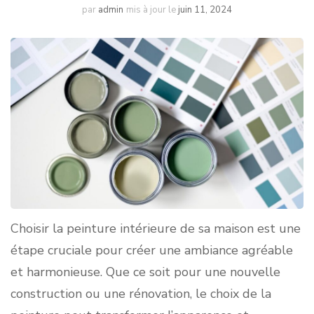
par
admin
mis à jour le
juin 11, 2024
Choisir la peinture intérieure de sa maison est une
étape cruciale pour créer une ambiance agréable
et harmonieuse. Que ce soit pour une nouvelle
construction ou une rénovation, le choix de la