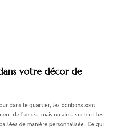
dans votre décor de
 tour dans le quartier, les bonbons sont
ment de l’année, mais on aime surtout les
mballées de manière personnalisée. Ce qui