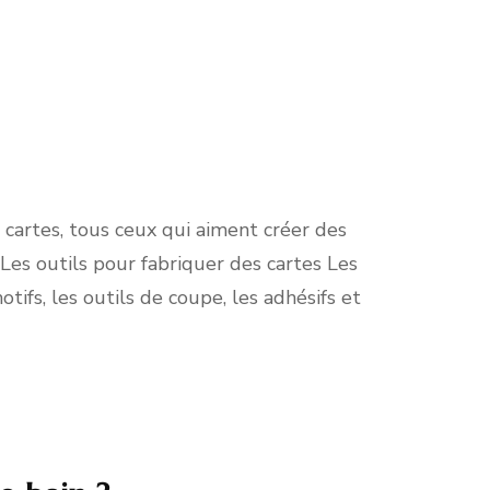
e cartes, tous ceux qui aiment créer des
 Les outils pour fabriquer des cartes Les
ifs, les outils de coupe, les adhésifs et